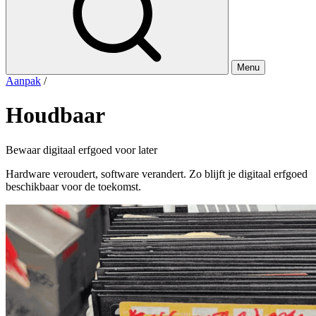
Menu
Aanpak
/
Houdbaar
Bewaar digitaal erfgoed voor later
Hardware veroudert, software verandert. Zo blijft je digitaal erfgoed
beschikbaar voor de toekomst.