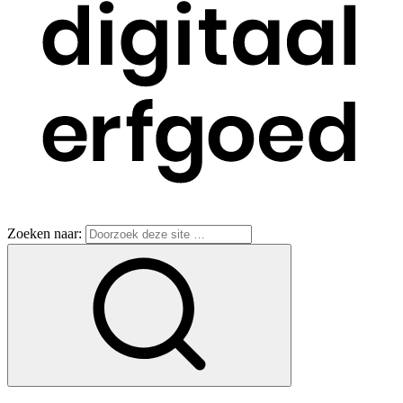
Zoeken naar: