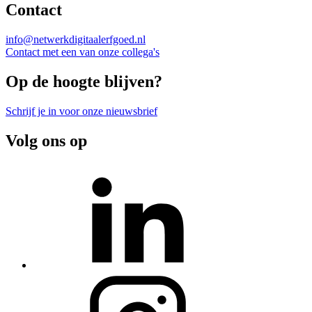
Contact
info@netwerkdigitaalerfgoed.nl
Contact met een van onze collega's
Op de hoogte blijven?
Schrijf je in voor onze nieuwsbrief
Volg ons op