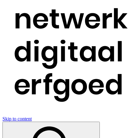
Skip to content