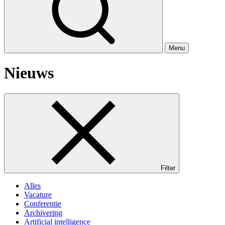
Menu
Nieuws
Filter
Alles
Vacature
Conferentie
Archivering
Artificial intelligence