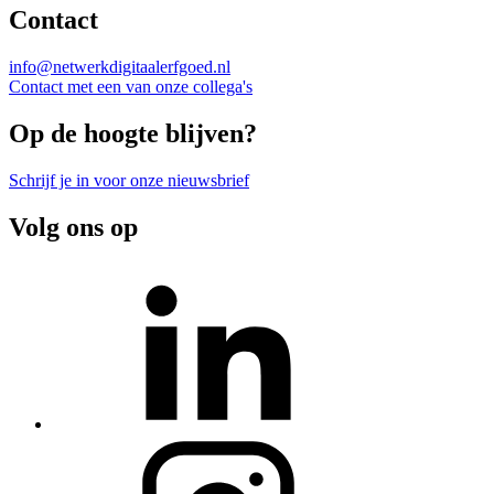
Contact
info@netwerkdigitaalerfgoed.nl
Contact met een van onze collega's
Op de hoogte blijven?
Schrijf je in voor onze nieuwsbrief
Volg ons op