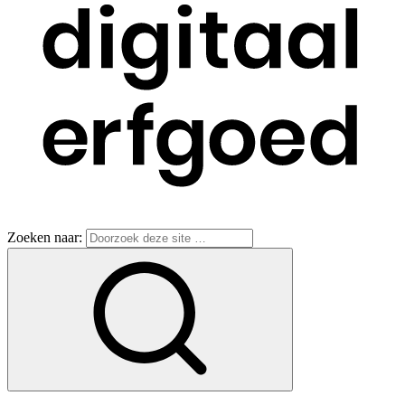
Zoeken naar: