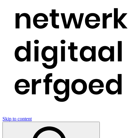
Skip to content