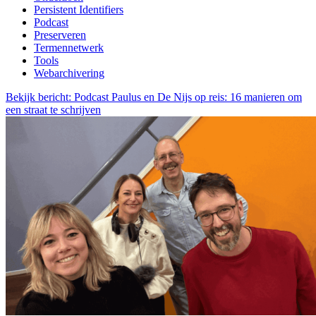
Persistent Identifiers
Podcast
Preserveren
Termennetwerk
Tools
Webarchivering
Bekijk bericht: Podcast Paulus en De Nijs op reis: 16 manieren om
een straat te schrijven