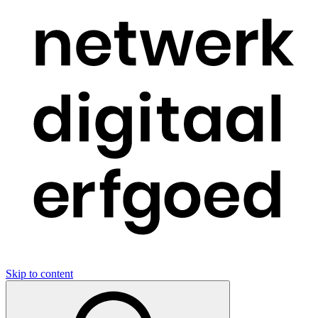
Skip to content