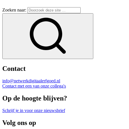
Zoeken naar:
Contact
info@netwerkdigitaalerfgoed.nl
Contact met een van onze collega's
Op de hoogte blijven?
Schrijf je in voor onze nieuwsbrief
Volg ons op