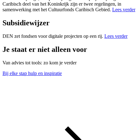
Caribisch deel van het Koninkrijk zijn er twee regelingen, in
samenwerking met het Cultuurfonds Caribisch Gebied.
Lees verder
Subsidiewijzer
DEN zet fondsen voor digitale projecten op een rij.
Lees verder
Je staat er niet alleen voor
Van advies tot tools: zo kom je verder
Bij elke stap hulp en inspiratie