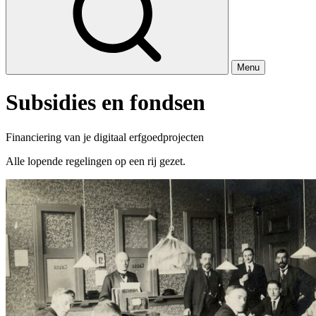
Menu
Subsidies en fondsen
Financiering van je digitaal erfgoedprojecten
Alle lopende regelingen op een rij gezet.