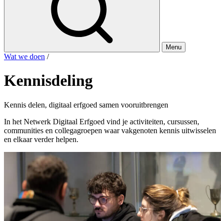
Menu
Wat we doen
/
Kennisdeling
Kennis delen, digitaal erfgoed samen vooruitbrengen
In het Netwerk Digitaal Erfgoed vind je activiteiten, cursussen,
communities en collegagroepen waar vakgenoten kennis uitwisselen
en elkaar verder helpen.