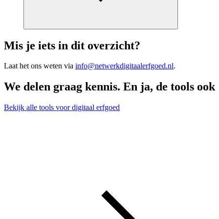
Mis je iets in dit overzicht?
Laat het ons weten via
info@netwerkdigitaalerfgoed.nl
.
We delen graag kennis. En ja, de tools ook
Bekijk alle tools voor digitaal erfgoed