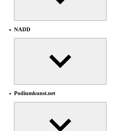
NADD
Podiumkunst.net