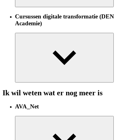
Cursussen digitale transformatie (DEN
Academie)
Ik wil weten wat er nog meer is
AVA_Net