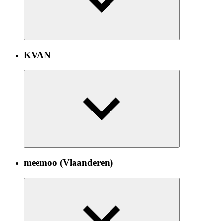
KVAN
meemoo (Vlaanderen)