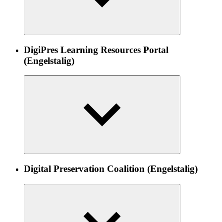
DigiPres Learning Resources Portal
(Engelstalig)
Digital Preservation Coalition (Engelstalig)