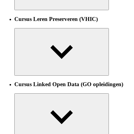
Cursus Leren Preserveren (VHIC)
Cursus Linked Open Data (GO opleidingen)