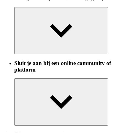
Sluit je aan bij een online community of
platform