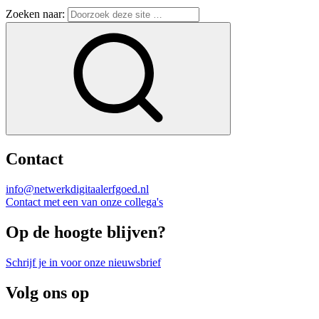
Zoeken naar:
Contact
info@netwerkdigitaalerfgoed.nl
Contact met een van onze collega's
Op de hoogte blijven?
Schrijf je in voor onze nieuwsbrief
Volg ons op