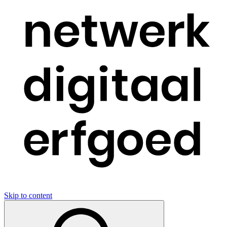
Skip to content