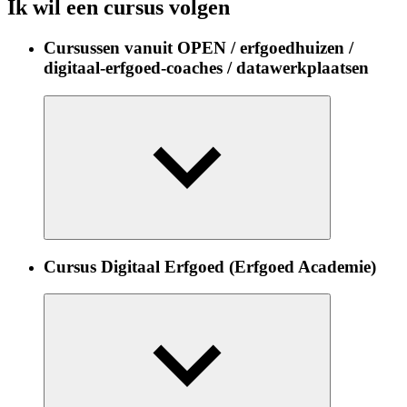
Ik wil een cursus volgen
Cursussen vanuit OPEN / erfgoedhuizen /
digitaal-erfgoed-coaches / datawerkplaatsen
Cursus Digitaal Erfgoed (Erfgoed Academie)