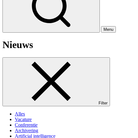
Menu
Nieuws
Filter
Alles
Vacature
Conferentie
Archivering
Artificial intelligence