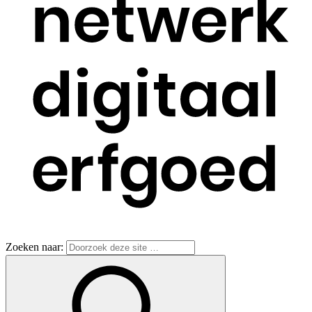
Zoeken naar: