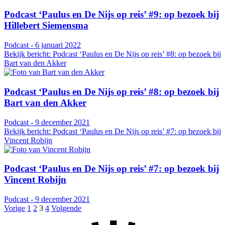
Podcast ‘Paulus en De Nijs op reis’ #9: op bezoek bij
Hillebert Siemensma
Podcast - 6 januari 2022
Bekijk bericht: Podcast ‘Paulus en De Nijs op reis’ #8: op bezoek bij
Bart van den Akker
Podcast ‘Paulus en De Nijs op reis’ #8: op bezoek bij
Bart van den Akker
Podcast - 9 december 2021
Bekijk bericht: Podcast ‘Paulus en De Nijs op reis’ #7: op bezoek bij
Vincent Robijn
Podcast ‘Paulus en De Nijs op reis’ #7: op bezoek bij
Vincent Robijn
Podcast - 9 december 2021
Vorige
1
2
3
4
Volgende