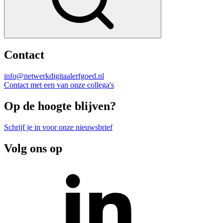
Contact
info@netwerkdigitaalerfgoed.nl
Contact met een van onze collega's
Op de hoogte blijven?
Schrijf je in voor onze nieuwsbrief
Volg ons op