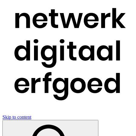
Skip to content