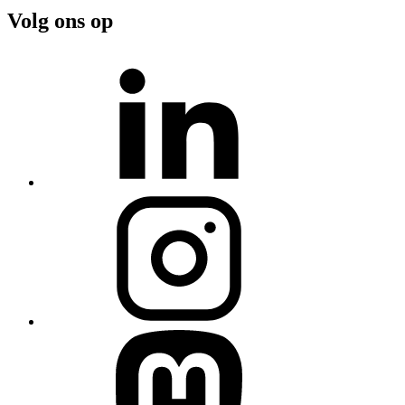
Volg ons op