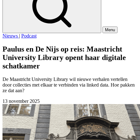
Menu
Nieuws
|
Podcast
Paulus en De Nijs op reis: Maastricht
University Library opent haar digitale
schatkamer
De Maastricht University Library wil nieuwe verhalen vertellen
door collecties met elkaar te verbinden via linked data. Hoe pakken
ze dat aan?
13 november 2025