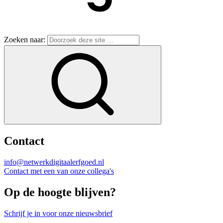
Zoeken naar:
Contact
info@netwerkdigitaalerfgoed.nl
Contact met een van onze collega's
Op de hoogte blijven?
Schrijf je in voor onze nieuwsbrief