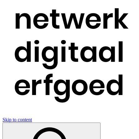
Skip to content