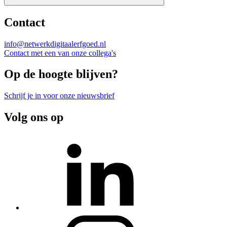
Contact
info@netwerkdigitaalerfgoed.nl
Contact met een van onze collega's
Op de hoogte blijven?
Schrijf je in voor onze nieuwsbrief
Volg ons op