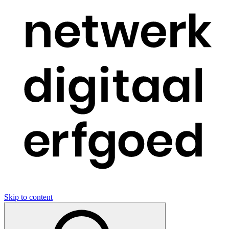
Skip to content