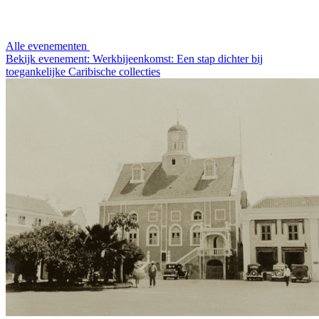
Alle evenementen
Bekijk evenement: Werkbijeenkomst: Een stap dichter bij
toegankelijke Caribische collecties