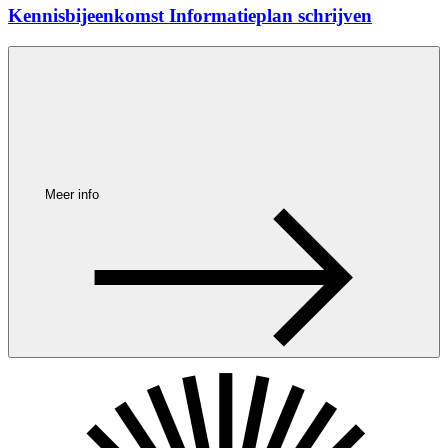
Kennisbijeenkomst Informatieplan schrijven
Meer info