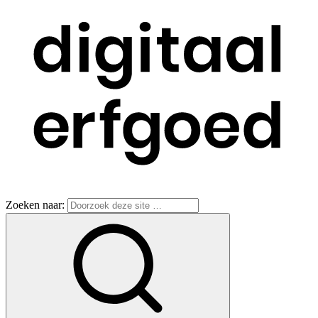
Zoeken naar: