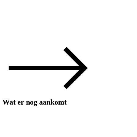
Wat er nog aankomt