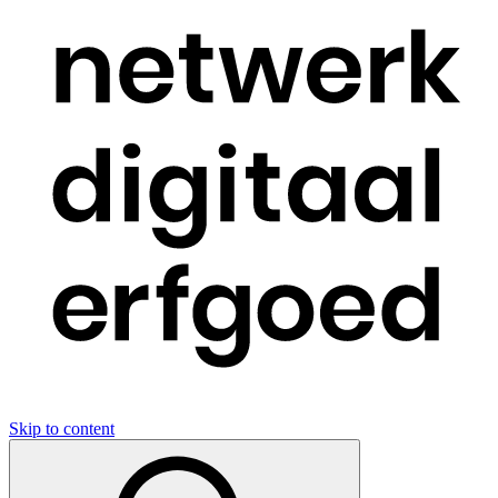
Skip to content