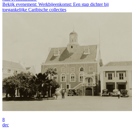
Bekijk evenement: Werkbijeenkomst: Een stap dichter bij
toegankelijke Caribische collecties
8
dec