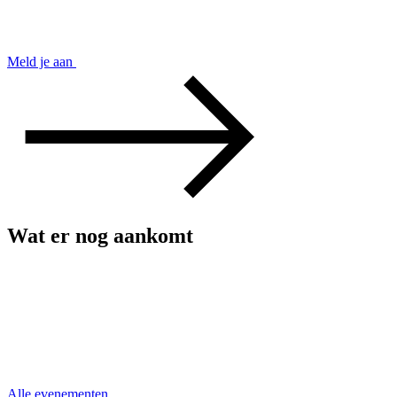
Meld je aan
Wat er nog aankomt
Alle evenementen