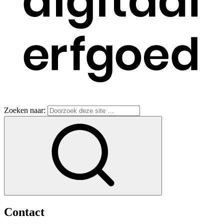
Zoeken naar:
Contact