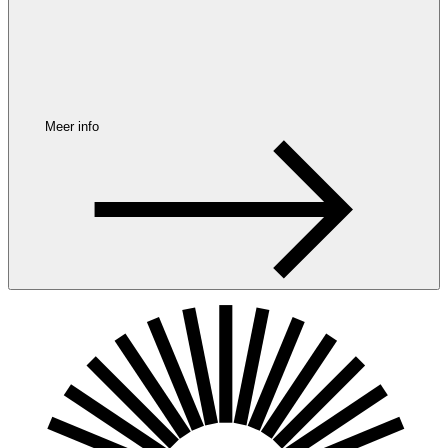
Meer info