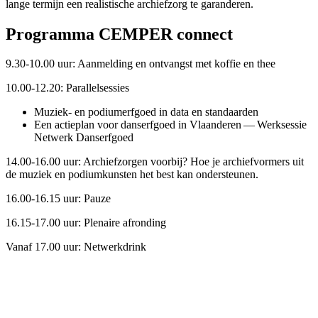
lange termijn een realistische archiefzorg te garanderen.
Programma CEMPER connect
9.30-10.00 uur: Aanmelding en ontvangst met koffie en thee
10.00-12.20: Parallelsessies
Muziek- en podiumerfgoed in data en standaarden
Een actieplan voor danserfgoed in Vlaanderen — Werksessie
Netwerk Danserfgoed
14.00-16.00 uur: Archiefzorgen voorbij? Hoe je archiefvormers uit
de muziek en podiumkunsten het best kan ondersteunen.
16.00-16.15 uur: Pauze
16.15-17.00 uur: Plenaire afronding
Vanaf 17.00 uur: Netwerkdrink