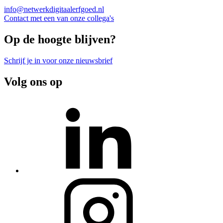
info@netwerkdigitaalerfgoed.nl
Contact met een van onze collega's
Op de hoogte blijven?
Schrijf je in voor onze nieuwsbrief
Volg ons op