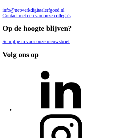
info@netwerkdigitaalerfgoed.nl
Contact met een van onze collega's
Op de hoogte blijven?
Schrijf je in voor onze nieuwsbrief
Volg ons op