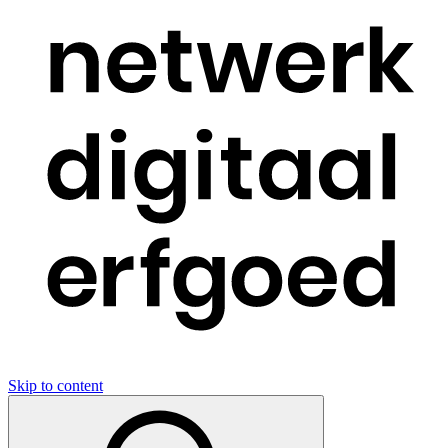
Skip to content