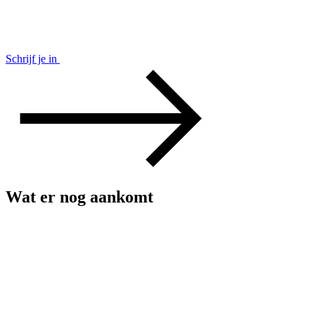
Schrijf je in
Wat er nog aankomt