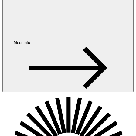
Meer info