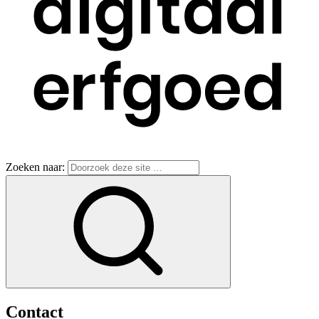
Zoeken naar:
Contact