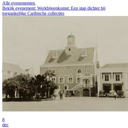
Alle evenementen
Bekijk evenement: Werkbijeenkomst: Een stap dichter bij
toegankelijke Caribische collecties
8
dec