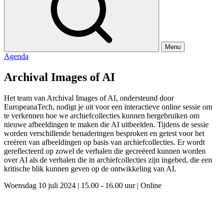
Menu
Agenda
Archival Images of AI
Het team van Archival Images of AI, ondersteund door
EuropeanaTech, nodigt je uit voor een interactieve online sessie om
te verkennen hoe we archiefcollecties kunnen hergebruiken om
nieuwe afbeeldingen te maken die AI uitbeelden. Tijdens de sessie
worden verschillende benaderingen besproken en getest voor het
creëren van afbeeldingen op basis van archiefcollecties. Er wordt
gereflecteerd op zowel de verhalen die gecreëerd kunnen worden
over AI als de verhalen die in archiefcollecties zijn ingebed, die een
kritische blik kunnen geven op de ontwikkeling van AI.
Woensdag 10 juli 2024
|
15.00 - 16.00 uur
|
Online