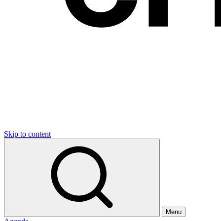
Skip to content
Menu