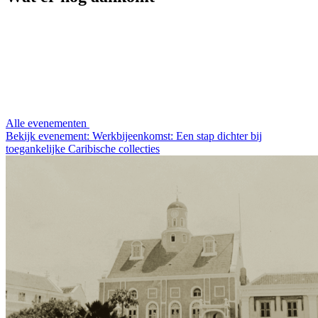
Alle evenementen
Bekijk evenement: Werkbijeenkomst: Een stap dichter bij
toegankelijke Caribische collecties