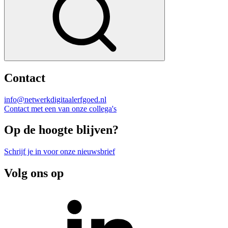
Contact
info@netwerkdigitaalerfgoed.nl
Contact met een van onze collega's
Op de hoogte blijven?
Schrijf je in voor onze nieuwsbrief
Volg ons op