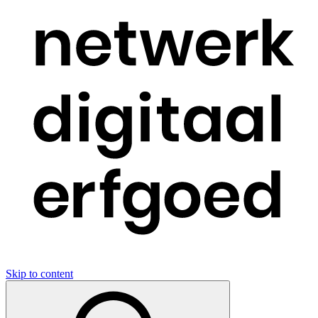
Skip to content