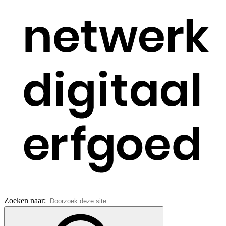
Zoeken naar: