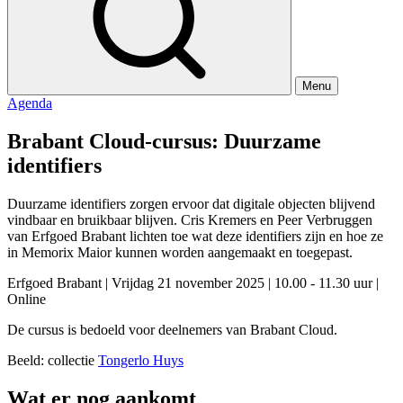
Menu
Agenda
Brabant Cloud-cursus: Duurzame
identifiers
Duurzame identifiers zorgen ervoor dat digitale objecten blijvend
vindbaar en bruikbaar blijven. Cris Kremers en Peer Verbruggen
van Erfgoed Brabant lichten toe wat deze identifiers zijn en hoe ze
in Memorix Maior kunnen worden aangemaakt en toegepast.
Erfgoed Brabant
|
Vrijdag 21 november 2025
|
10.00 - 11.30 uur
|
Online
De cursus is bedoeld voor deelnemers van Brabant Cloud.
Beeld: collectie
Tongerlo Huys
Wat er nog aankomt