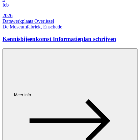
feb
2026
Datawerkplaats Overijssel
De Museumfabriek, Enschede
Kennisbijeenkomst Informatieplan schrijven
Meer info