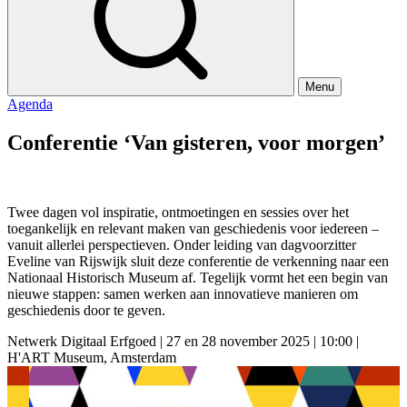
Menu
Agenda
Conferentie ‘Van gisteren, voor morgen’
Twee dagen vol inspiratie, ontmoetingen en sessies over het
toegankelijk en relevant maken van geschiedenis voor iedereen –
vanuit allerlei perspectieven. Onder leiding van dagvoorzitter
Eveline van Rijswijk sluit deze conferentie de verkenning naar een
Nationaal Historisch Museum af. Tegelijk vormt het een begin van
nieuwe stappen: samen werken aan innovatieve manieren om
geschiedenis door te geven.
Netwerk Digitaal Erfgoed
|
27 en 28 november 2025
|
10:00
|
H'ART Museum, Amsterdam