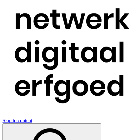
Skip to content