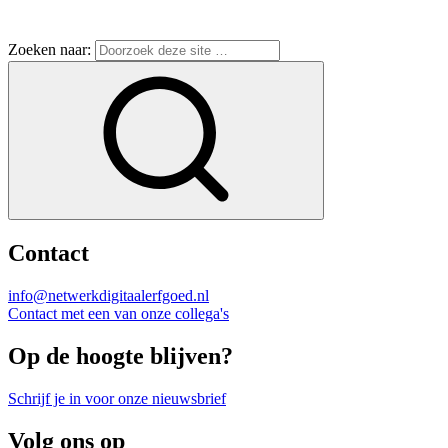
Zoeken naar:
Contact
info@netwerkdigitaalerfgoed.nl
Contact met een van onze collega's
Op de hoogte blijven?
Schrijf je in voor onze nieuwsbrief
Volg ons op