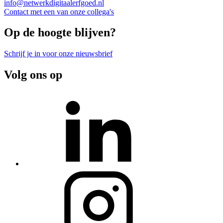
info@netwerkdigitaalerfgoed.nl
Contact met een van onze collega's
Op de hoogte blijven?
Schrijf je in voor onze nieuwsbrief
Volg ons op