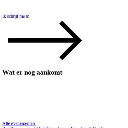
Ik schrijf me in
Wat er nog aankomt
Alle evenementen