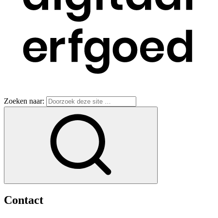
Zoeken naar:
Contact