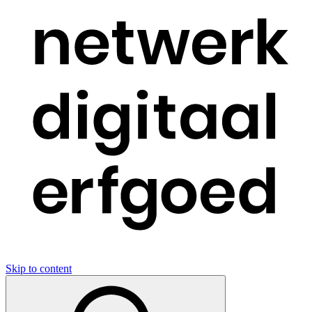
Skip to content