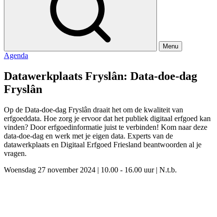
Menu
Agenda
Datawerkplaats Fryslân: Data-doe-dag
Fryslân
Op de Data-doe-dag Fryslân draait het om de kwaliteit van
erfgoeddata. Hoe zorg je ervoor dat het publiek digitaal erfgoed kan
vinden? Door erfgoedinformatie juist te verbinden! Kom naar deze
data-doe-dag en werk met je eigen data. Experts van de
datawerkplaats en Digitaal Erfgoed Friesland beantwoorden al je
vragen.
Woensdag 27 november 2024
|
10.00 - 16.00 uur
|
N.t.b.