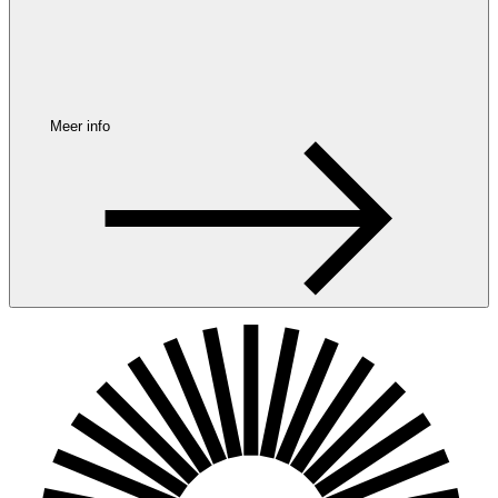
Meer info