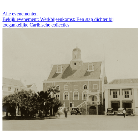
Alle evenementen
Bekijk evenement: Werkbijeenkomst: Een stap dichter bij
toegankelijke Caribische collecties