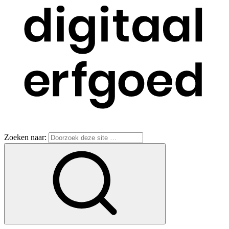
Zoeken naar: