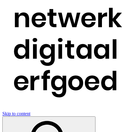
Skip to content