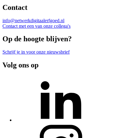
Contact
info@netwerkdigitaalerfgoed.nl
Contact met een van onze collega's
Op de hoogte blijven?
Schrijf je in voor onze nieuwsbrief
Volg ons op