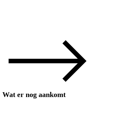
Wat er nog aankomt