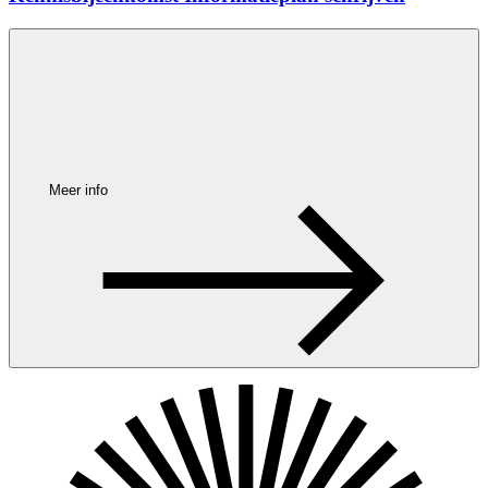
Meer info