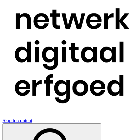
Skip to content