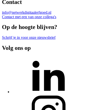
Contact
info@netwerkdigitaalerfgoed.nl
Contact met een van onze collega's
Op de hoogte blijven?
Schrijf je in voor onze nieuwsbrief
Volg ons op