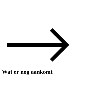
Wat er nog aankomt