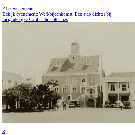
Alle evenementen
Bekijk evenement: Werkbijeenkomst: Een stap dichter bij
toegankelijke Caribische collecties
8