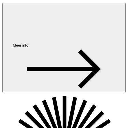
Meer info