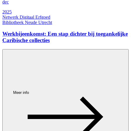
dec
2025
Netwerk Digitaal Erfgoed
Bibliotheek Neude Utrecht
Werkbijeenkomst: Een stap dichter bij toegankelijke
Caribische collecties
Meer info