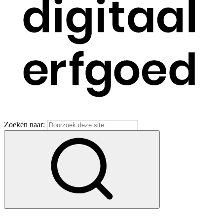
Zoeken naar: