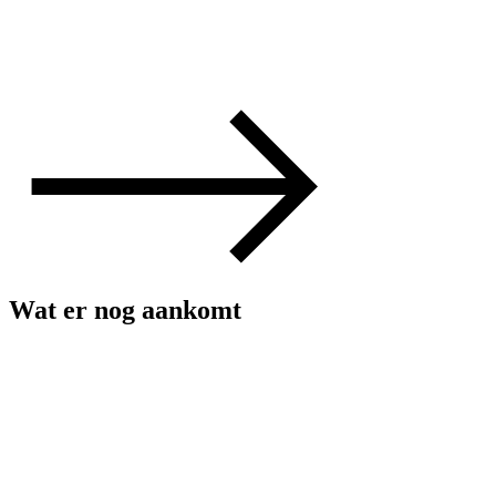
Wat er nog aankomt