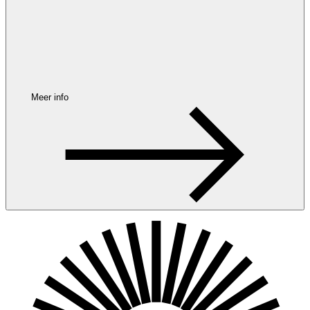
Meer info