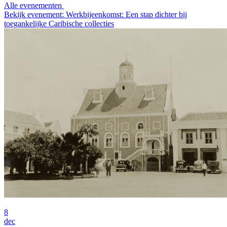
Alle evenementen
Bekijk evenement: Werkbijeenkomst: Een stap dichter bij
toegankelijke Caribische collecties
8
dec