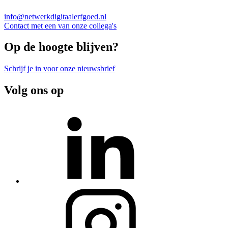
info@netwerkdigitaalerfgoed.nl
Contact met een van onze collega's
Op de hoogte blijven?
Schrijf je in voor onze nieuwsbrief
Volg ons op