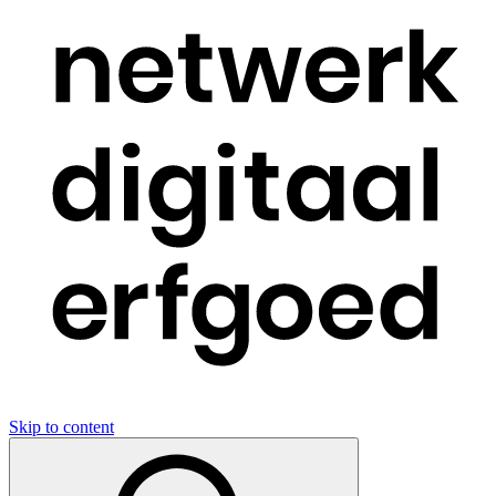
Skip to content