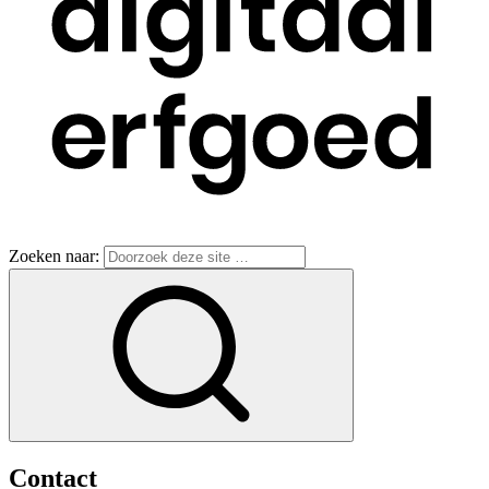
Zoeken naar:
Contact