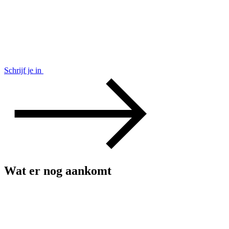
Schrijf je in
Wat er nog aankomt