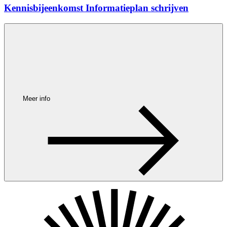
Kennisbijeenkomst Informatieplan schrijven
Meer info