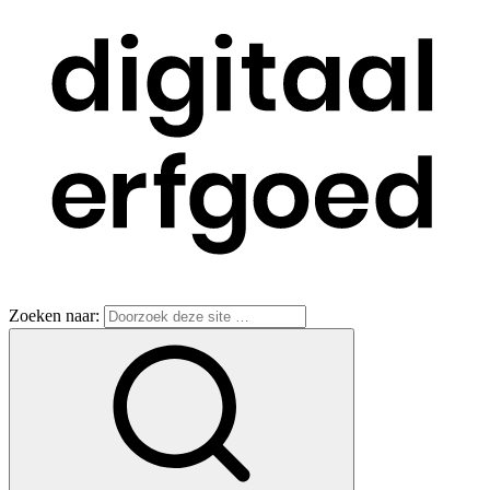
Zoeken naar: