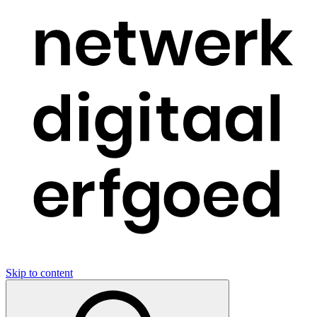
Skip to content