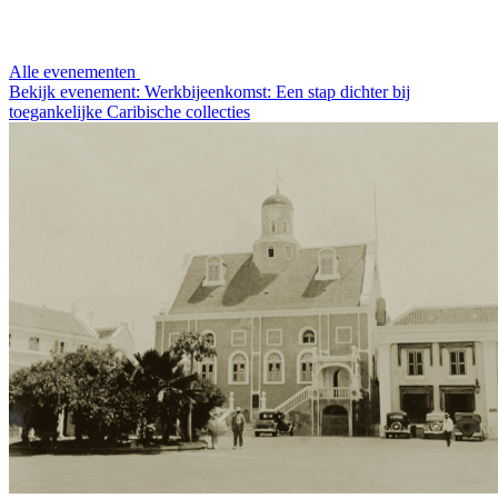
Alle evenementen
Bekijk evenement: Werkbijeenkomst: Een stap dichter bij
toegankelijke Caribische collecties