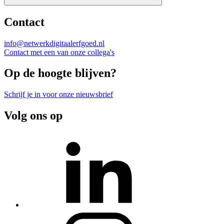
Contact
info@netwerkdigitaalerfgoed.nl
Contact met een van onze collega's
Op de hoogte blijven?
Schrijf je in voor onze nieuwsbrief
Volg ons op