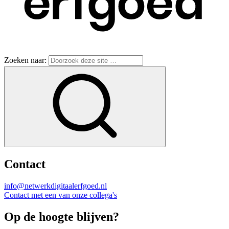
Zoeken naar:
Contact
info@netwerkdigitaalerfgoed.nl
Contact met een van onze collega's
Op de hoogte blijven?