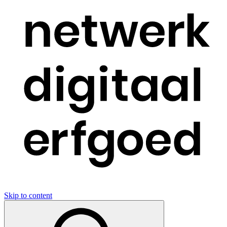
Skip to content