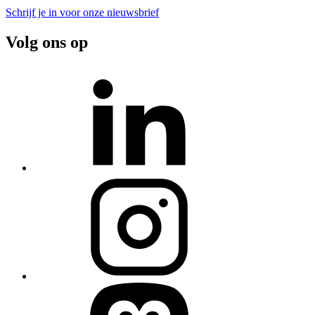
Schrijf je in voor onze nieuwsbrief
Volg ons op