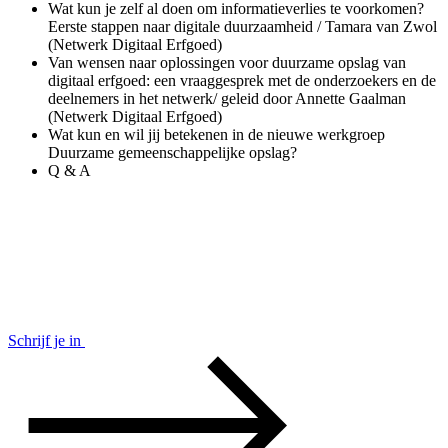
Wat kun je zelf al doen om informatieverlies te voorkomen?
Eerste stappen naar digitale duurzaamheid / Tamara van Zwol
(Netwerk Digitaal Erfgoed)
Van wensen naar oplossingen voor duurzame opslag van
digitaal erfgoed: een vraaggesprek met de onderzoekers en de
deelnemers in het netwerk/ geleid door Annette Gaalman
(Netwerk Digitaal Erfgoed)
Wat kun en wil jij betekenen in de nieuwe werkgroep
Duurzame gemeenschappelijke opslag?
Q & A
Schrijf je in