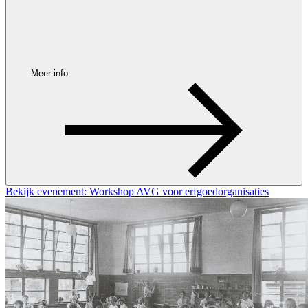
Meer info
Bekijk evenement: Workshop AVG voor erfgoedorganisaties