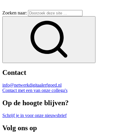
Zoeken naar:
Contact
info@netwerkdigitaalerfgoed.nl
Contact met een van onze collega's
Op de hoogte blijven?
Schrijf je in voor onze nieuwsbrief
Volg ons op