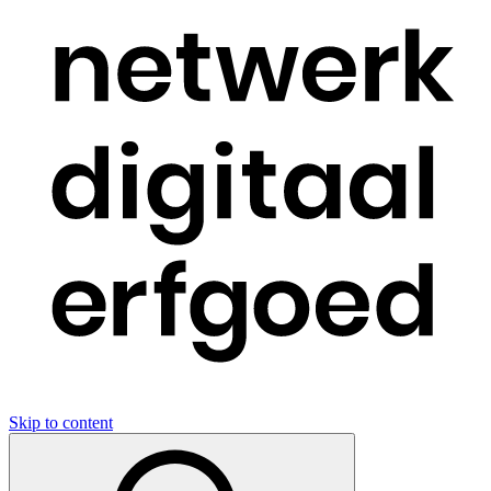
Skip to content