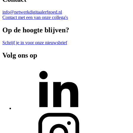
info@netwerkdigitaalerfgoed.nl
Contact met een van onze collega's
Op de hoogte blijven?
Schrijf je in voor onze nieuwsbrief
Volg ons op