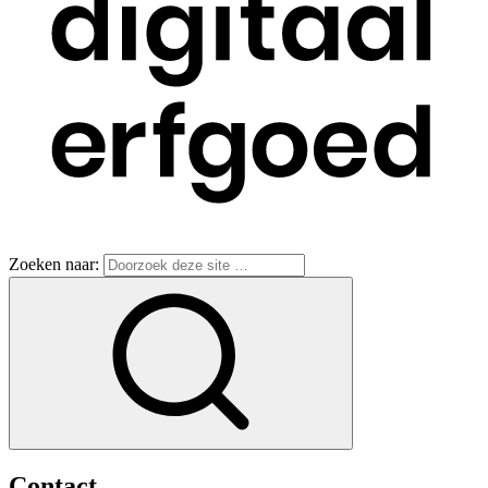
Zoeken naar:
Contact