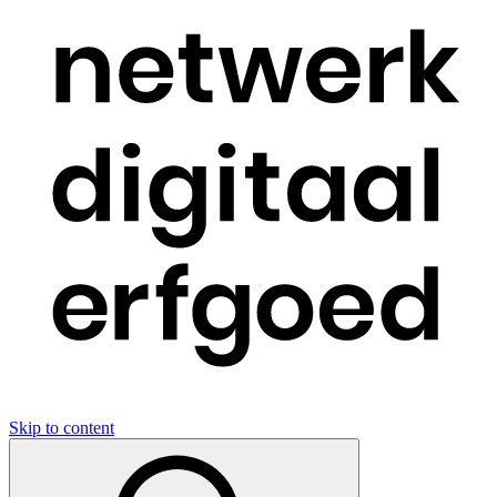
Skip to content