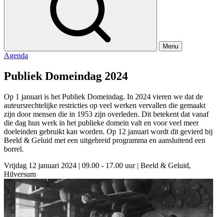
Menu
Agenda
Publiek Domeindag 2024
Op 1 januari is het Publiek Domeindag. In 2024 vieren we dat de
auteursrechtelijke restricties op veel werken vervallen die gemaakt
zijn door mensen die in 1953 zijn overleden. Dit betekent dat vanaf
die dag hun werk in het publieke domein valt en voor veel meer
doeleinden gebruikt kan worden. Op 12 januari wordt dit gevierd bij
Beeld & Geluid met een uitgebreid programma en aansluitend een
borrel.
Vrijdag 12 januari 2024
|
09.00 - 17.00 uur
|
Beeld & Geluid,
Hilversum