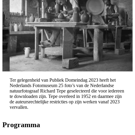
Ter gelegenheid van Publiek Domeindag 2023 heeft het
Nederlands Fotomuseum 25 foto’s van de Nederlandse
natuurfotograaf Richard Tepe geselecteerd die voor iedereen
te downloaden zijn. Tepe overleed in 1952 en daarmee zijn
de auteursrechtelijke restricties op zijn werken vanaf 2023
vervallen.
Programma