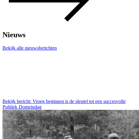
Nieuws
Bekijk alle nieuwsberichten
Bekijk bericht: Vroeg beginnen is de sleutel tot een succesvolle
Publiek Domeindag