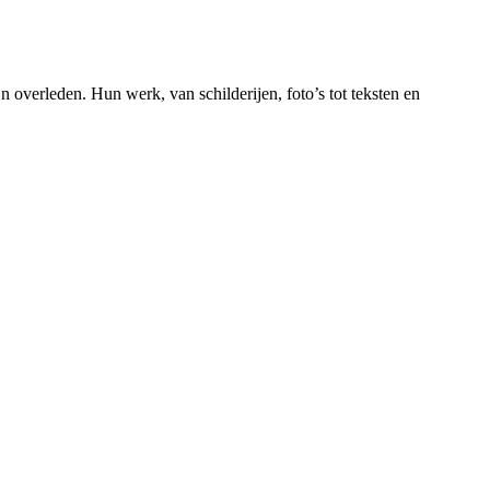
 overleden. Hun werk, van schilderijen, foto’s tot teksten en