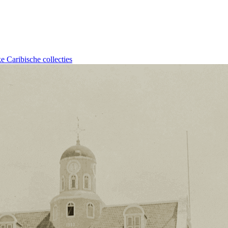
e Caribische collecties