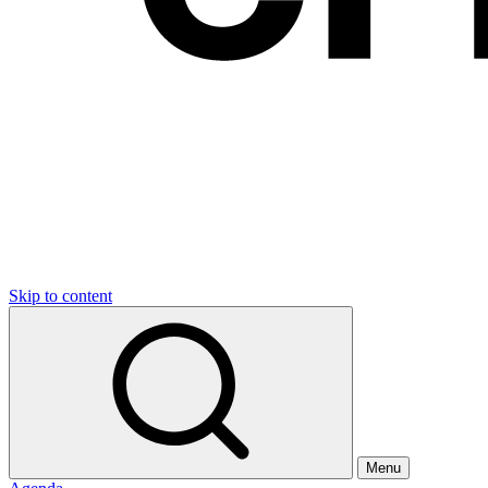
Skip to content
Menu