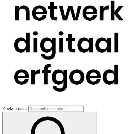
Zoeken naar: