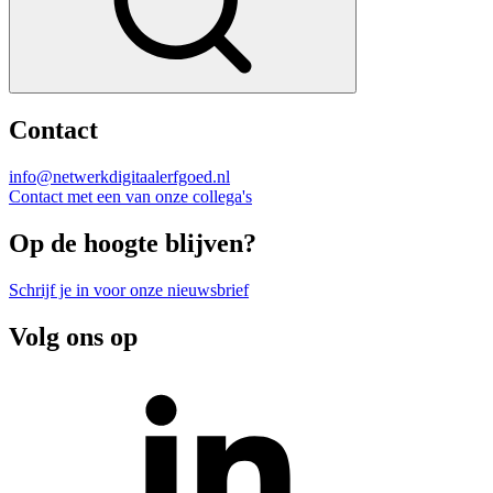
Contact
info@netwerkdigitaalerfgoed.nl
Contact met een van onze collega's
Op de hoogte blijven?
Schrijf je in voor onze nieuwsbrief
Volg ons op