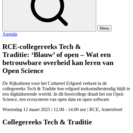
Menu
Agenda
RCE-collegereeks Tech &
Traditie: ‘Blauw’ of open – Wat een
betrouwbare overheid kan leren van
Open Science
De Rijksdienst voor het Cultureel Erfgoed verkent in de
collegereeks Tech & Traditie hoe erfgoed toekomstbestendig blijft in
een digitaliserende wereld. In dit hoorcollege draait het om Open
Science, een ecosysteem van open data en open software.
Woensdag 12 maart 2025
|
12.00 - 14.00 uur
|
RCE, Amersfoort
Collegereeks Tech & Traditie