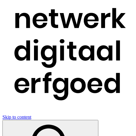
Skip to content