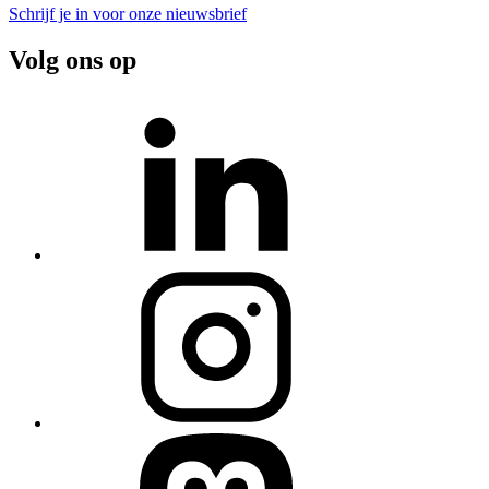
Schrijf je in voor onze nieuwsbrief
Volg ons op