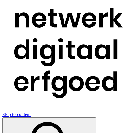
Skip to content