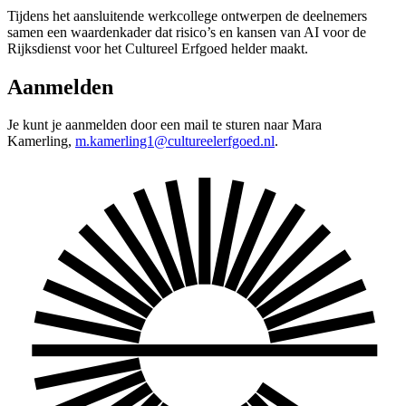
Tijdens het aansluitende werkcollege ontwerpen de deelnemers
samen een waardenkader dat risico’s en kansen van AI voor de
Rijksdienst voor het Cultureel Erfgoed helder maakt.
Aanmelden
Je kunt je aanmelden door een mail te sturen naar Mara
Kamerling,
m.kamerling1@cultureelerfgoed.nl
.