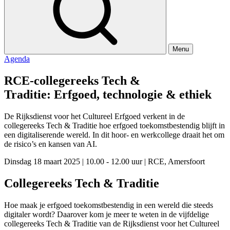
Menu
Agenda
RCE-collegereeks Tech &
Traditie: Erfgoed, technologie & ethiek
De Rijksdienst voor het Cultureel Erfgoed verkent in de
collegereeks Tech & Traditie hoe erfgoed toekomstbestendig blijft in
een digitaliserende wereld. In dit hoor- en werkcollege draait het om
de risico’s en kansen van AI.
Dinsdag 18 maart 2025
|
10.00 - 12.00 uur
|
RCE, Amersfoort
Collegereeks Tech & Traditie
Hoe maak je erfgoed toekomstbestendig in een wereld die steeds
digitaler wordt? Daarover kom je meer te weten in de vijfdelige
collegereeks Tech & Traditie van de Rijksdienst voor het Cultureel