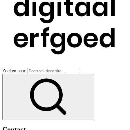
Zoeken naar:
Contact