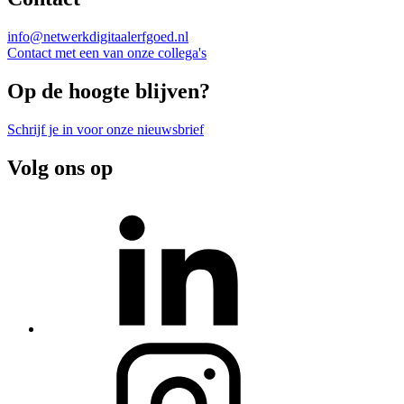
info@netwerkdigitaalerfgoed.nl
Contact met een van onze collega's
Op de hoogte blijven?
Schrijf je in voor onze nieuwsbrief
Volg ons op