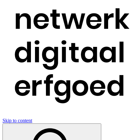
Skip to content