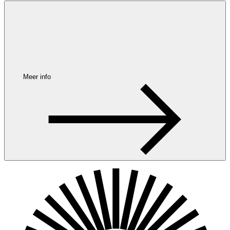
Meer info