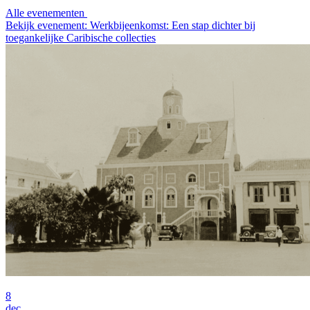
Alle evenementen
Bekijk evenement: Werkbijeenkomst: Een stap dichter bij
toegankelijke Caribische collecties
8
dec