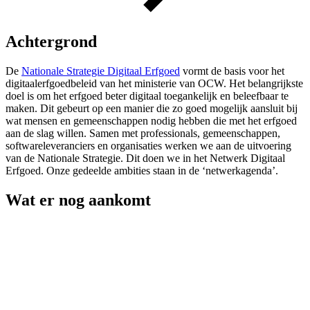
Achtergrond
De
Nationale Strategie Digitaal Erfgoed
vormt de basis voor het
digitaalerfgoedbeleid van het ministerie van OCW. Het belangrijkste
doel is om het erfgoed beter digitaal toegankelijk en beleefbaar te
maken. Dit gebeurt op een manier die zo goed mogelijk aansluit bij
wat mensen en gemeenschappen nodig hebben die met het erfgoed
aan de slag willen. Samen met professionals, gemeenschappen,
softwareleveranciers en organisaties werken we aan de uitvoering
van de Nationale Strategie. Dit doen we in het Netwerk Digitaal
Erfgoed. Onze gedeelde ambities staan in de ‘netwerkagenda’.
Wat er nog aankomt