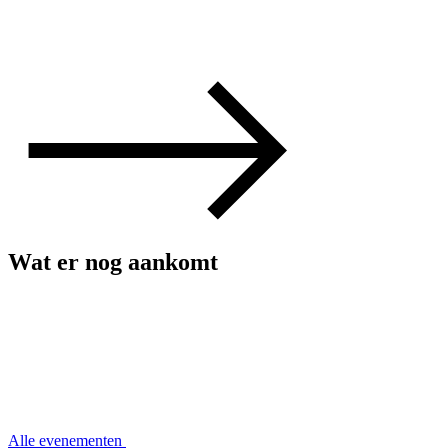
Wat er nog aankomt
Alle evenementen