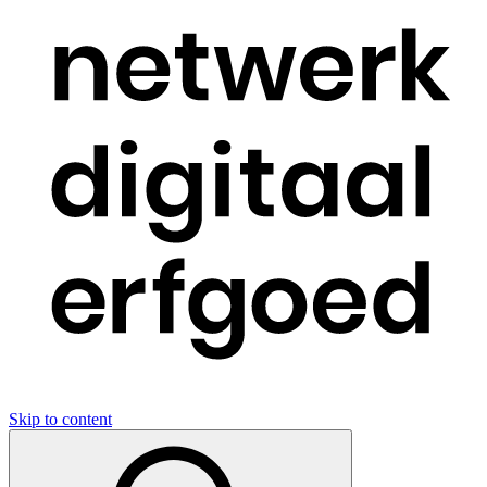
Skip to content