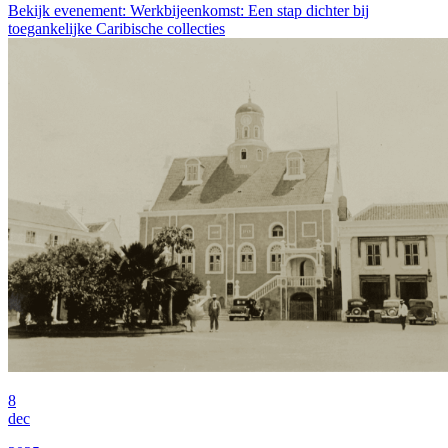
Bekijk evenement: Werkbijeenkomst: Een stap dichter bij
toegankelijke Caribische collecties
8
dec