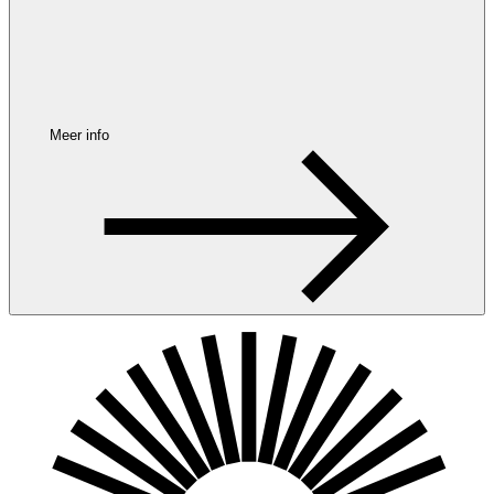
Meer info