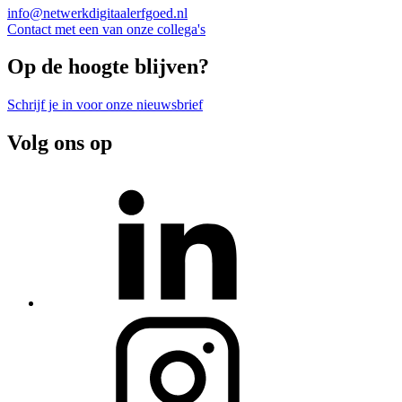
info@netwerkdigitaalerfgoed.nl
Contact met een van onze collega's
Op de hoogte blijven?
Schrijf je in voor onze nieuwsbrief
Volg ons op