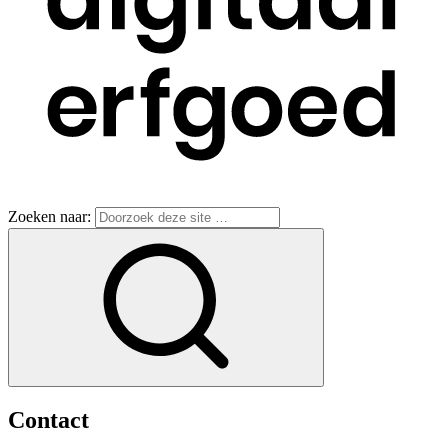
Zoeken naar:
Contact