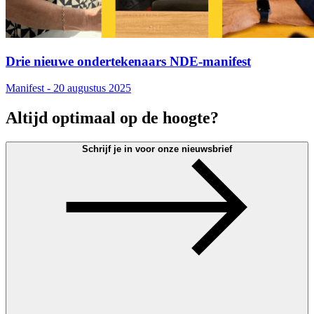
Drie nieuwe ondertekenaars NDE-manifest
Manifest - 20 augustus 2025
Altijd optimaal op de hoogte?
Schrijf je in voor onze nieuwsbrief