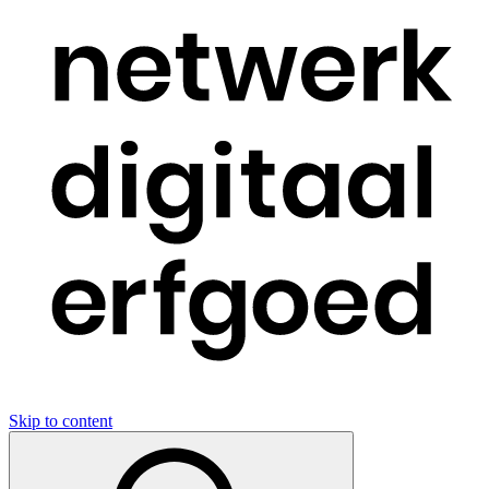
Skip to content