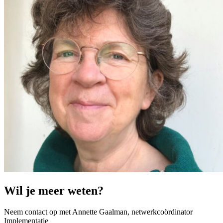
Wil je meer weten?
Neem contact op met Annette Gaalman, netwerkcoördinator
Implementatie