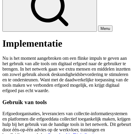
Menu
Implementatie
Nu is het moment aangebroken om een flinke impuls te geven aan
het gebruik van alle tools om digitaal erfgoed naar de gebruiker te
brengen. In het netwerk gaan we extra mensen en middelen inzetten
om zowel gebruik alsook deskundigheidsbevordering te stimuleren
en te ondersteunen. Want met de daadwerkelijke toepassing van de
tools maken we verbonden erfgoed mogelijk, en krijgt digitaal
erfgoed pas echt waarde.
Gebruik van tools
Erfgoedorganisaties, leveranciers van collectie-informatiesystemen
en platformen die erfgoeddata collectief toegankelijk maken, krijgen
hulp bij het gebruik van de handige tools in het netwerk. Dit gebeurt
door één-op-één advies op de werkvloer, trainingen en