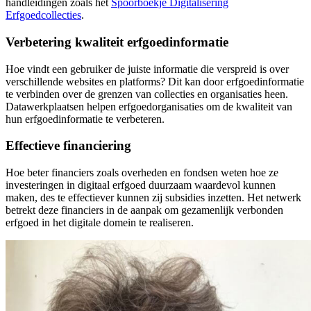
handleidingen zoals het
Spoorboekje Digitalisering
Erfgoedcollecties
.
Verbetering kwaliteit erfgoedinformatie
Hoe vindt een gebruiker de juiste informatie die verspreid is over
verschillende websites en platforms? Dit kan door erfgoedinformatie
te verbinden over de grenzen van collecties en organisaties heen.
Datawerkplaatsen helpen erfgoedorganisaties om de kwaliteit van
hun erfgoedinformatie te verbeteren.
Effectieve financiering
Hoe beter financiers zoals overheden en fondsen weten hoe ze
investeringen in digitaal erfgoed duurzaam waardevol kunnen
maken, des te effectiever kunnen zij subsidies inzetten. Het netwerk
betrekt deze financiers in de aanpak om gezamenlijk verbonden
erfgoed in het digitale domein te realiseren.