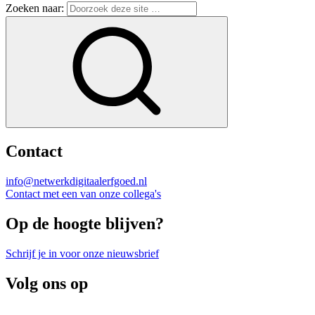
Zoeken naar:
Contact
info@netwerkdigitaalerfgoed.nl
Contact met een van onze collega's
Op de hoogte blijven?
Schrijf je in voor onze nieuwsbrief
Volg ons op