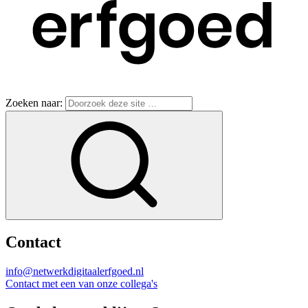
Zoeken naar:
Contact
info@netwerkdigitaalerfgoed.nl
Contact met een van onze collega's