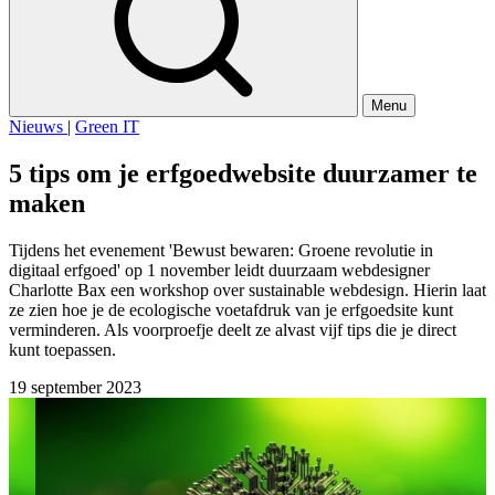
Menu
Nieuws
|
Green IT
5 tips om je erfgoedwebsite duurzamer te
maken
Tijdens het evenement 'Bewust bewaren: Groene revolutie in
digitaal erfgoed' op 1 november leidt duurzaam webdesigner
Charlotte Bax een workshop over sustainable webdesign. Hierin laat
ze zien hoe je de ecologische voetafdruk van je erfgoedsite kunt
verminderen. Als voorproefje deelt ze alvast vijf tips die je direct
kunt toepassen.
19 september 2023