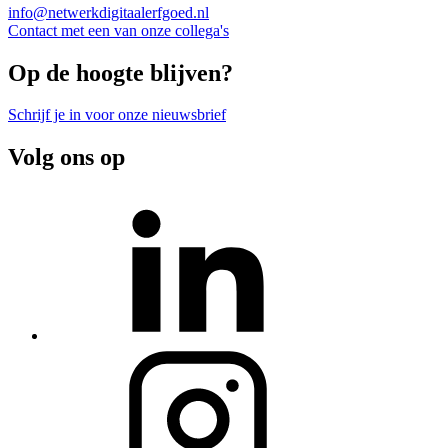
info@netwerkdigitaalerfgoed.nl
Contact met een van onze collega's
Op de hoogte blijven?
Schrijf je in voor onze nieuwsbrief
Volg ons op