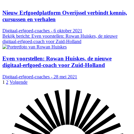
Nieuw Erfgoedplatform Overijssel verbindt kennis,
cursussen en verhalen
Digitaal-erfgoed-coaches - 6 oktober 2021
Bekijk bericht: Even voorstellen: Rowan Huiskes, de nieuwe
digitaal-erfgoed-coach voor Zuid-Holland
Even voorstellen: Rowan Huiskes, de nieuwe
digitaal-erfgoed-coach voor Zuid-Holland
Digitaal-erfgoed-coaches - 28 mei 2021
1
2
Volgende