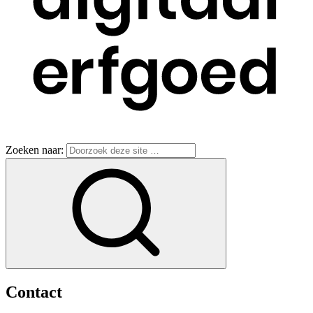
Zoeken naar:
Contact