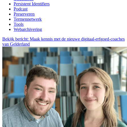
Persistent Identifiers
Podcast
Preserveren
Termennetwerk
Tools
Webarchivering
Bekijk bericht: Maak kennis met de nieuwe digitaal-erfgoed-coaches
van Gelderland