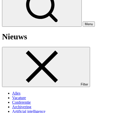
Menu
Nieuws
Filter
Alles
Vacature
Conferentie
Archivering
Artificial intelligence