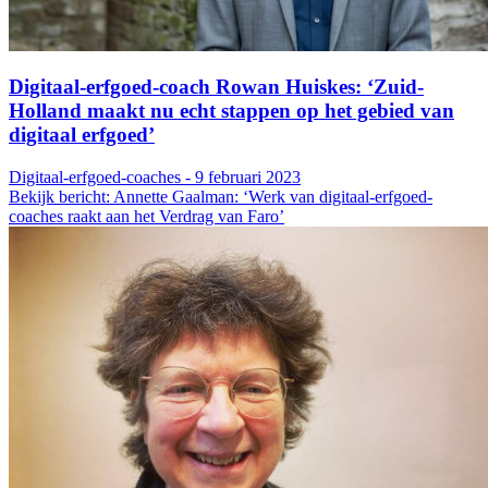
Digitaal-erfgoed-coach Rowan Huiskes: ‘Zuid-
Holland maakt nu echt stappen op het gebied van
digitaal erfgoed’
Digitaal-erfgoed-coaches - 9 februari 2023
Bekijk bericht: Annette Gaalman: ‘Werk van digitaal-erfgoed-
coaches raakt aan het Verdrag van Faro’