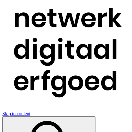
Skip to content