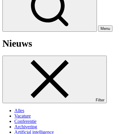
Menu
Nieuws
Filter
Alles
Vacature
Conferentie
Archivering
Artificial intelligence