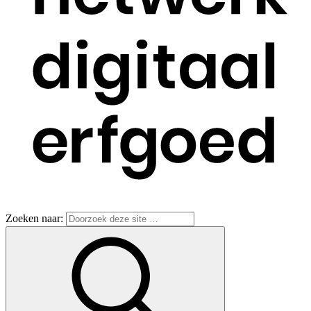
Zoeken naar: