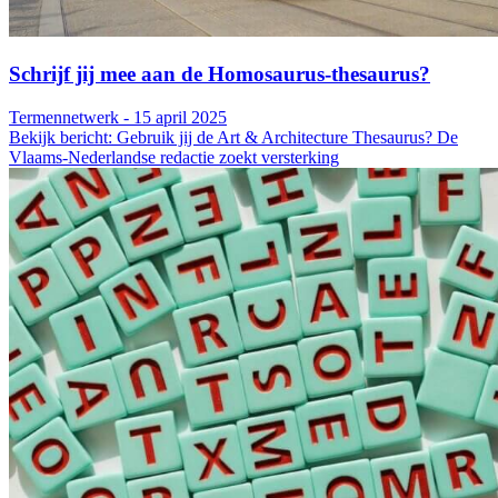
Schrijf jij mee aan de Homosaurus-thesaurus?
Termennetwerk - 15 april 2025
Bekijk bericht: Gebruik jij de Art & Architecture Thesaurus? De
Vlaams-Nederlandse redactie zoekt versterking