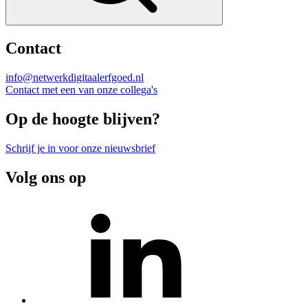
Contact
info@netwerkdigitaalerfgoed.nl
Contact met een van onze collega's
Op de hoogte blijven?
Schrijf je in voor onze nieuwsbrief
Volg ons op