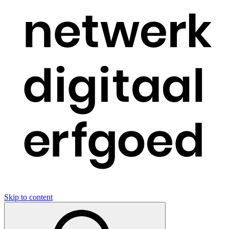
Skip to content