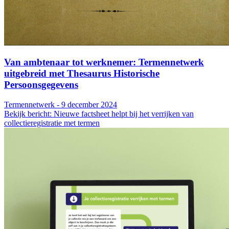
Van ambtenaar tot werknemer: Termennetwerk
uitgebreid met Thesaurus Historische
Persoonsgegevens
Termennetwerk - 9 december 2024
Bekijk bericht: Nieuwe factsheet helpt bij het verrijken van
collectieregistratie met termen