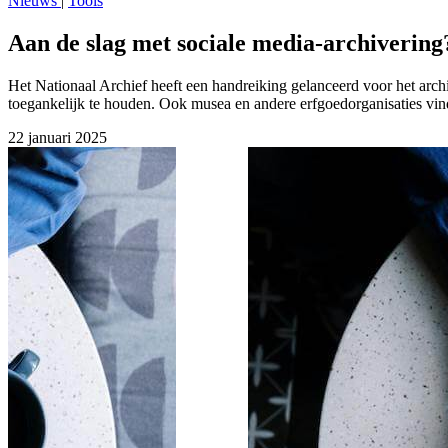
Nieuws
|
Tools
Aan de slag met sociale media-archivering
Het Nationaal Archief heeft een handreiking gelanceerd voor het arc
toegankelijk te houden. Ook musea en andere erfgoedorganisaties vinde
22 januari 2025