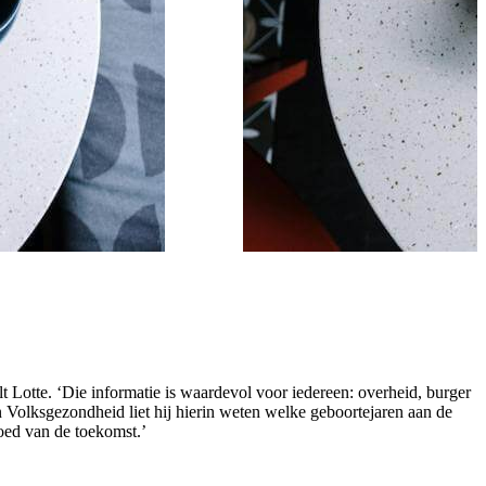
 Lotte. ‘Die informatie is waardevol voor iedereen: overheid, burger
 Volksgezondheid liet hij hierin weten welke geboortejaren aan de
oed van de toekomst.’