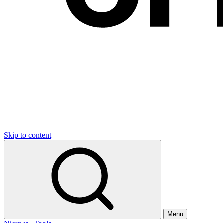
Skip to content
Menu