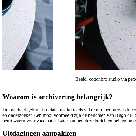
Beeld: cottonbro studio via pex
Waarom is archivering belangrijk?
De overheid gebruikt sociale media steeds vaker om met burgers in co
en onderzoeker. Een mooi voorbeeld zijn de berichten van Hugo de Jon
beurt waren voor vaccinatie. Later kunnen deze berichten helpen om d
Uitdagingen aanpakken