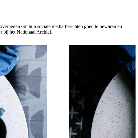
t overheden om hun sociale media-berichten goed te bewaren en
 bij het Nationaal Archief.