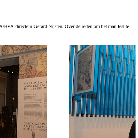
A/HvA-directeur Gerard Nijsten. Over de reden om het manifest te