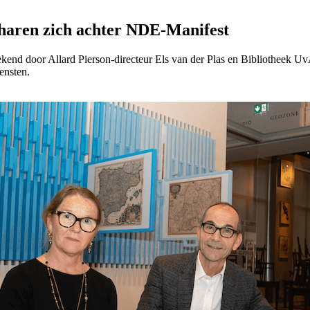
charen zich achter NDE-Manifest
kend door Allard Pierson-directeur Els van der Plas en Bibliotheek Uv
ensten.