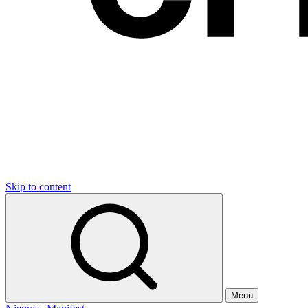
Skip to content
Menu