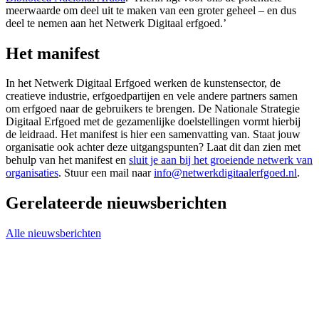
meerwaarde om deel uit te maken van een groter geheel – en dus
deel te nemen aan het Netwerk Digitaal erfgoed.’
Het manifest
In het Netwerk Digitaal Erfgoed werken de kunstensector, de
creatieve industrie, erfgoedpartijen en vele andere partners samen
om erfgoed naar de gebruikers te brengen. De Nationale Strategie
Digitaal Erfgoed met de gezamenlijke doelstellingen vormt hierbij
de leidraad. Het manifest is hier een samenvatting van. Staat jouw
organisatie ook achter deze uitgangspunten? Laat dit dan zien met
behulp van het manifest en
sluit je aan bij het groeiende netwerk van
organisaties
. Stuur een mail naar
info@netwerkdigitaalerfgoed.nl
.
Gerelateerde nieuwsberichten
Alle nieuwsberichten