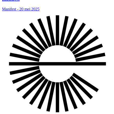
Manifest - 20 mei 2025