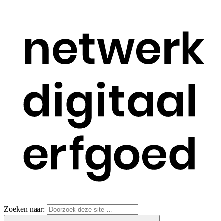
Zoeken naar: