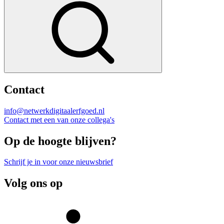
Contact
info@netwerkdigitaalerfgoed.nl
Contact met een van onze collega's
Op de hoogte blijven?
Schrijf je in voor onze nieuwsbrief
Volg ons op