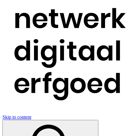
Skip to content