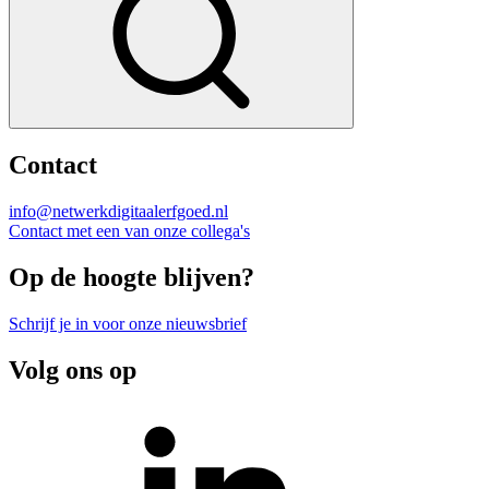
Contact
info@netwerkdigitaalerfgoed.nl
Contact met een van onze collega's
Op de hoogte blijven?
Schrijf je in voor onze nieuwsbrief
Volg ons op