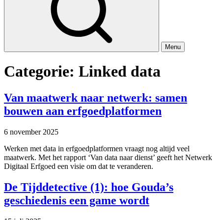
Menu
Categorie:
Linked data
Van maatwerk naar netwerk: samen
bouwen aan erfgoedplatformen
6 november 2025
Werken met data in erfgoedplatformen vraagt nog altijd veel
maatwerk. Met het rapport ‘Van data naar dienst’ geeft het Netwerk
Digitaal Erfgoed een visie om dat te veranderen.
De Tijddetective (1): hoe Gouda’s
geschiedenis een game wordt