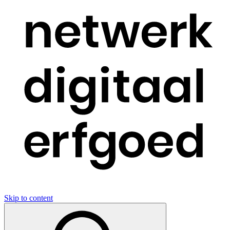
Skip to content