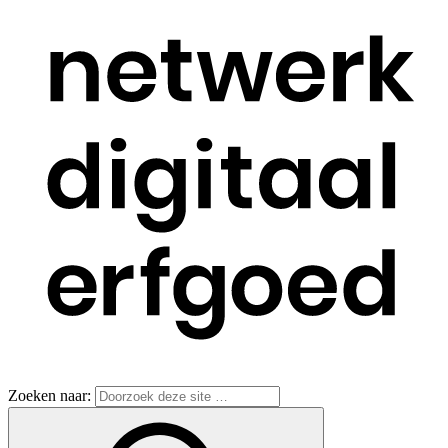
Zoeken naar: