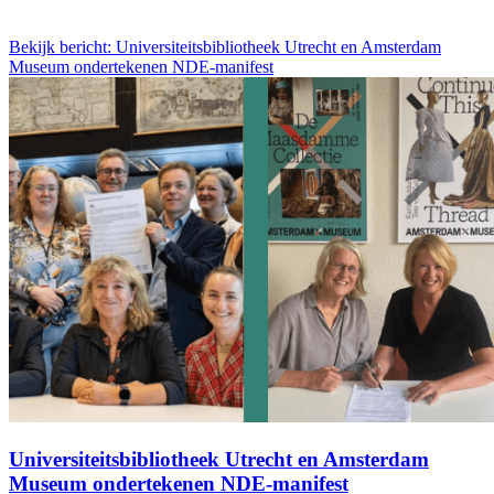
Bekijk bericht: Universiteitsbibliotheek Utrecht en Amsterdam
Museum ondertekenen NDE-manifest
Universiteitsbibliotheek Utrecht en Amsterdam
Museum ondertekenen NDE-manifest