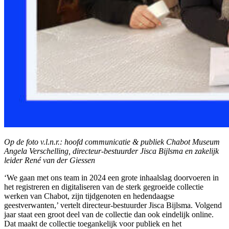
Op de foto v.l.n.r.: hoofd communicatie & publiek Chabot Museum
Angela Verschelling, directeur-bestuurder Jisca Bijlsma en zakelijk
leider René van der Giessen
‘We gaan met ons team in 2024 een grote inhaalslag doorvoeren in
het registreren en digitaliseren van de sterk gegroeide collectie
werken van Chabot, zijn tijdgenoten en hedendaagse
geestverwanten,’ vertelt directeur-bestuurder Jisca Bijlsma. Volgend
jaar staat een groot deel van de collectie dan ook eindelijk online.
Dat maakt de collectie toegankelijk voor publiek en het