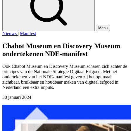
Menu
Nieuws
|
Manifest
Chabot Museum en Discovery Museum
ondertekenen NDE-manifest
Ook Chabot Museum en Discovery Museum scharen zich achter de
principes van de Nationale Strategie Digitaal Erfgoed. Met het
ondertekenen van het NDE-manifest geven zij het optimaal
zichtbaar, bruikbaar en houdbaar maken van digitaal erfgoed in
Nederland een extra impuls.
30 januari 2024