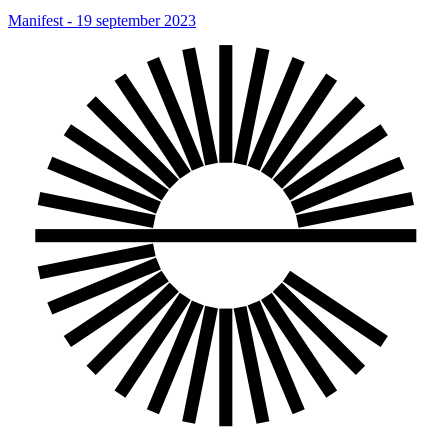
Manifest - 19 september 2023