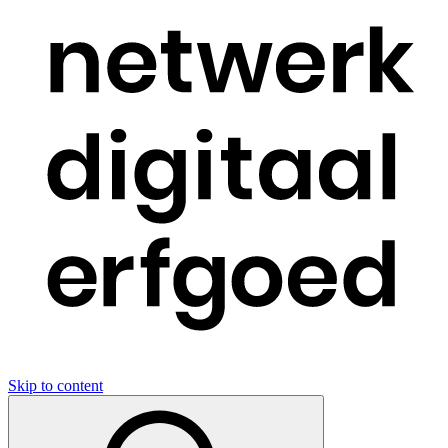
Skip to content