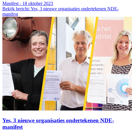
Manifest - 18 oktober 2023
Bekijk bericht: Yes, 3 nieuwe organisaties ondertekenen NDE-
manifest
Yes, 3 nieuwe organisaties ondertekenen NDE-
manifest