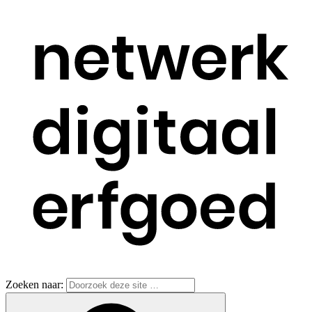
Zoeken naar: