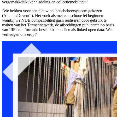
vergemakkelijkt kennisdeling en collectiemobiliteit.’
‘We hebben voor een nieuw collectiebeheersysteem gekozen
(Atlantis/DeventIt). Het voelt als met een schone lei beginnen
waarbij we NDE-compatibiliteit gaan realiseren door gebruik te
maken van het Termennetwerk, de afbeeldingen publiceren op basis
van IIIF en informatie beschikbaar stellen als linked open data. We
verheugen ons erop!’