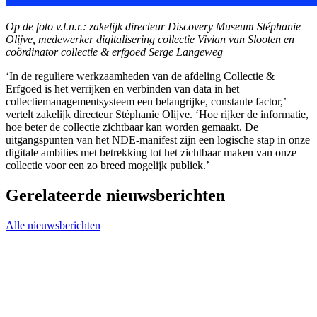
Op de foto v.l.n.r.: zakelijk directeur Discovery Museum Stéphanie
Olijve, medewerker digitalisering collectie Vivian van Slooten en
coördinator collectie & erfgoed Serge Langeweg
‘In de reguliere werkzaamheden van de afdeling Collectie &
Erfgoed is het verrijken en verbinden van data in het
collectiemanagementsysteem een belangrijke, constante factor,’
vertelt zakelijk directeur Stéphanie Olijve. ‘Hoe rijker de informatie,
hoe beter de collectie zichtbaar kan worden gemaakt. De
uitgangspunten van het NDE-manifest zijn een logische stap in onze
digitale ambities met betrekking tot het zichtbaar maken van onze
collectie voor een zo breed mogelijk publiek.’
Gerelateerde nieuwsberichten
Alle nieuwsberichten