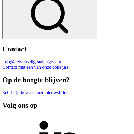
Contact
info@netwerkdigitaalerfgoed.nl
Contact met een van onze collega's
Op de hoogte blijven?
Schrijf je in voor onze nieuwsbrief
Volg ons op