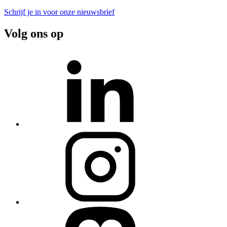
Schrijf je in voor onze nieuwsbrief
Volg ons op