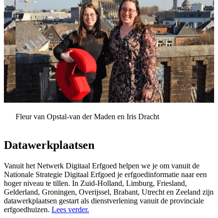
Fleur van Opstal-van der Maden en Iris Dracht
Datawerkplaatsen
Vanuit het Netwerk Digitaal Erfgoed helpen we je om vanuit de
Nationale Strategie Digitaal Erfgoed je erfgoedinformatie naar een
hoger niveau te tillen. In Zuid-Holland, Limburg, Friesland,
Gelderland, Groningen, Overijssel, Brabant, Utrecht en Zeeland zijn
datawerkplaatsen gestart als dienstverlening vanuit de provinciale
erfgoedhuizen.
Lees verder.