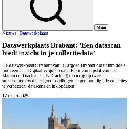
Menu
Nieuws
|
Datawerkplaats
Datawerkplaats Brabant: ‘Een datascan
biedt inzicht in je collectiedata’
De datawerkplaats Brabant vanuit Erfgoed Brabant draait inmiddels
ruim een jaar. Digitaal-erfgoed-coach Fleur van Opstal-van der
Maden en datacleaner Iris Dracht kijken terug op twee
succesnummers die erfgoedinstellingen helpen hun digitale collecties
te verbeteren: datascans en inklopdagen.
17 maart 2025