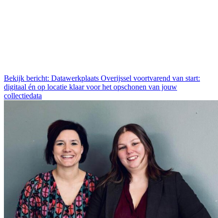
Bekijk bericht: Datawerkplaats Overijssel voortvarend van start:
digitaal én op locatie klaar voor het opschonen van jouw
collectiedata