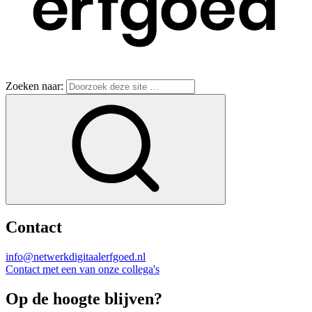
Zoeken naar:
Contact
info@netwerkdigitaalerfgoed.nl
Contact met een van onze collega's
Op de hoogte blijven?