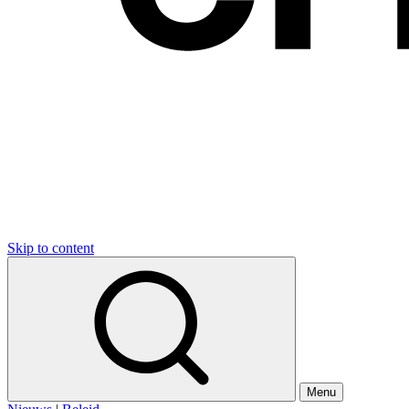
Skip to content
Menu