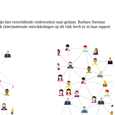
ijn hier verschillende onderzoeken naar gedaan. Barbara Sierman
k (inter)nationale ontwikkelingen op dit vlak heeft ze in haar rapport