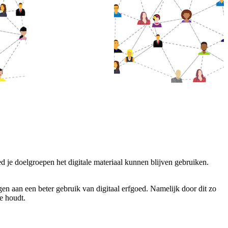
 je doelgroepen het digitale materiaal kunnen blijven gebruiken.
gen aan een beter gebruik van digitaal erfgoed. Namelijk door dit zo
e houdt.