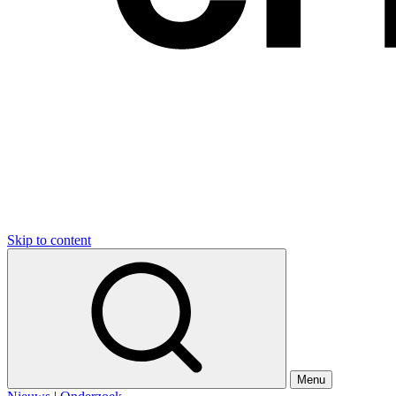
Skip to content
Menu