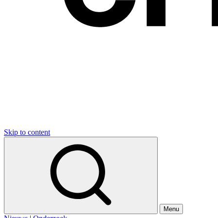
Skip to content
Menu