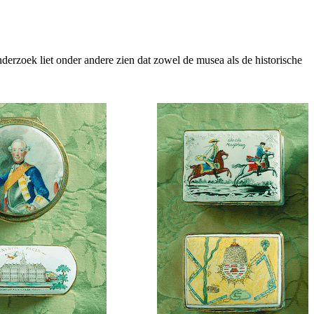
erzoek liet onder andere zien dat zowel de musea als de historische