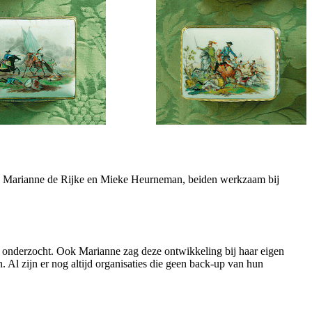
ht. Marianne de Rijke en Mieke Heurneman, beiden werkzaam bij
s onderzocht. Ook Marianne zag deze ontwikkeling bij haar eigen
 Al zijn er nog altijd organisaties die geen back-up van hun