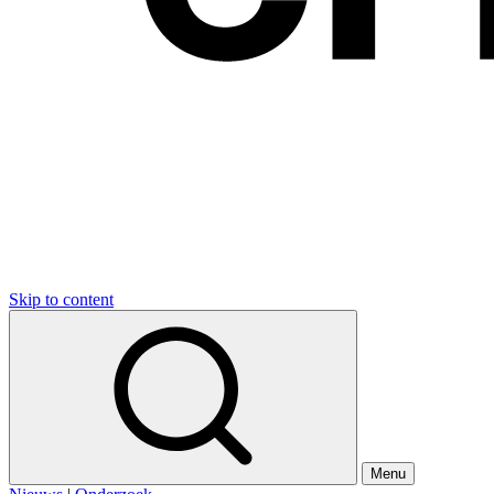
Skip to content
Menu