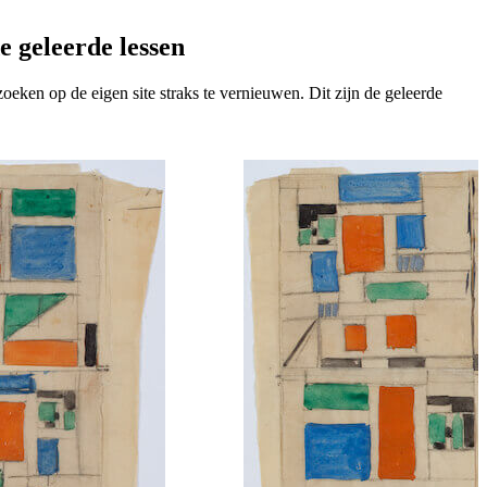
e geleerde lessen
zoeken op de eigen site straks te vernieuwen. Dit zijn de geleerde