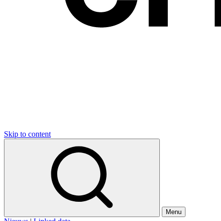
Skip to content
Menu