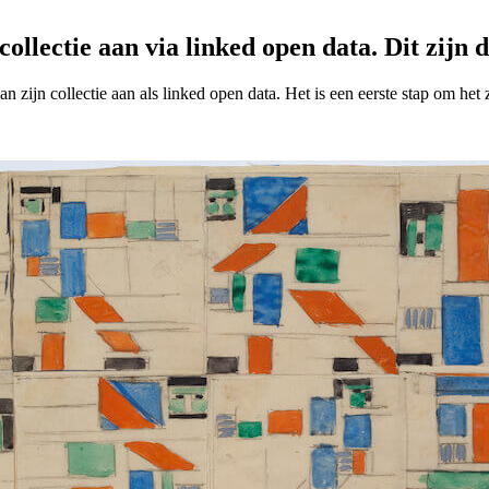
ollectie aan via linked open data. Dit zijn d
 zijn collectie aan als linked open data. Het is een eerste stap om het 