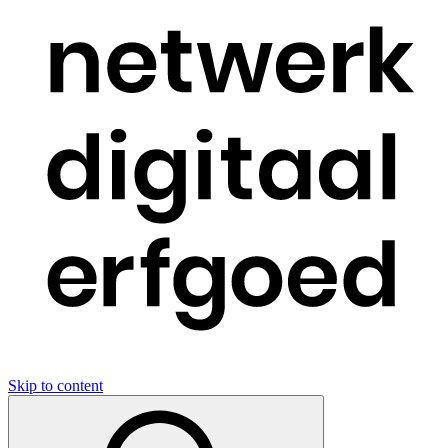
Skip to content