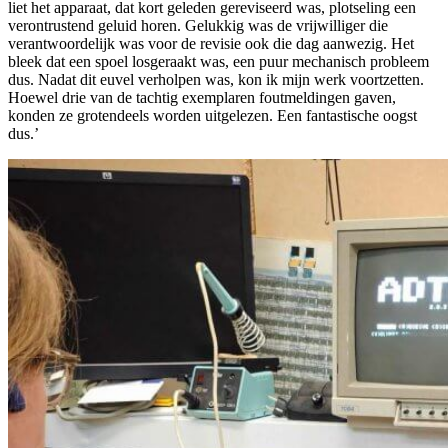
liet het apparaat, dat kort geleden gereviseerd was, plotseling een
verontrustend geluid horen. Gelukkig was de vrijwilliger die
verantwoordelijk was voor de revisie ook die dag aanwezig. Het
bleek dat een spoel losgeraakt was, een puur mechanisch probleem
dus. Nadat dit euvel verholpen was, kon ik mijn werk voortzetten.
Hoewel drie van de tachtig exemplaren foutmeldingen gaven,
konden ze grotendeels worden uitgelezen. Een fantastische oogst
dus.’