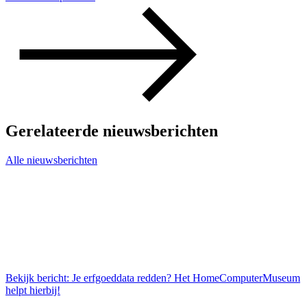
Gerelateerde nieuwsberichten
Alle nieuwsberichten
Bekijk bericht: Je erfgoeddata redden? Het HomeComputerMuseum
helpt hierbij!