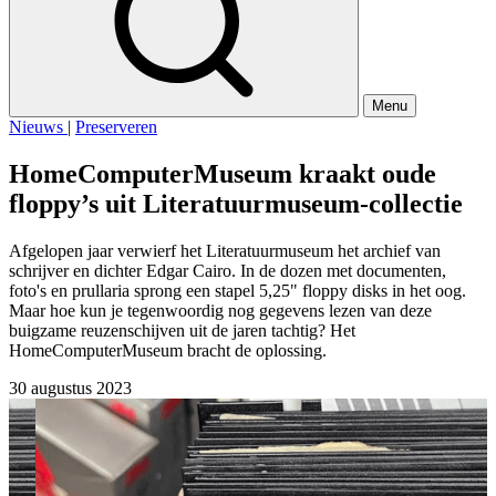
Menu
Nieuws
|
Preserveren
HomeComputerMuseum kraakt oude
floppy’s uit Literatuurmuseum-collectie
Afgelopen jaar verwierf het Literatuurmuseum het archief van
schrijver en dichter Edgar Cairo. In de dozen met documenten,
foto's en prullaria sprong een stapel 5,25" floppy disks in het oog.
Maar hoe kun je tegenwoordig nog gegevens lezen van deze
buigzame reuzenschijven uit de jaren tachtig? Het
HomeComputerMuseum bracht de oplossing.
30 augustus 2023