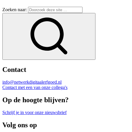
Zoeken naar:
Contact
info@netwerkdigitaalerfgoed.nl
Contact met een van onze collega's
Op de hoogte blijven?
Schrijf je in voor onze nieuwsbrief
Volg ons op