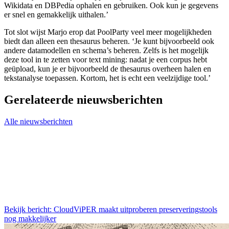
Wikidata en DBPedia ophalen en gebruiken. Ook kun je gegevens
er snel en gemakkelijk uithalen.’
Tot slot wijst Marjo erop dat PoolParty veel meer mogelijkheden
biedt dan alleen een thesaurus beheren. ‘Je kunt bijvoorbeeld ook
andere datamodellen en schema’s beheren. Zelfs is het mogelijk
deze tool in te zetten voor text mining: nadat je een corpus hebt
geüpload, kun je er bijvoorbeeld de thesaurus overheen halen en
tekstanalyse toepassen. Kortom, het is echt een veelzijdige tool.’
Gerelateerde nieuwsberichten
Alle nieuwsberichten
Bekijk bericht: CloudViPER maakt uitproberen preserveringstools
nog makkelijker