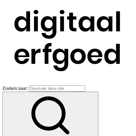
Zoeken naar: