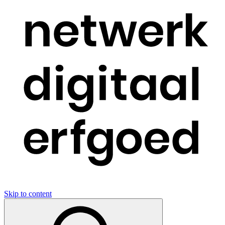
Skip to content