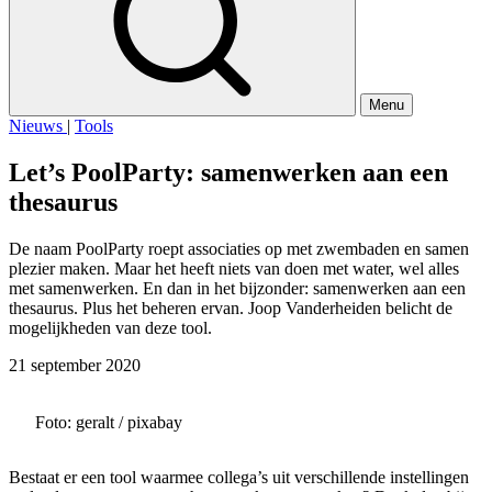
Menu
Nieuws
|
Tools
Let’s PoolParty: samenwerken aan een
thesaurus
De naam PoolParty roept associaties op met zwembaden en samen
plezier maken. Maar het heeft niets van doen met water, wel alles
met samenwerken. En dan in het bijzonder: samenwerken aan een
thesaurus. Plus het beheren ervan. Joop Vanderheiden belicht de
mogelijkheden van deze tool.
21 september 2020
Foto: geralt / pixabay
Bestaat er een tool waarmee collega’s uit verschillende instellingen