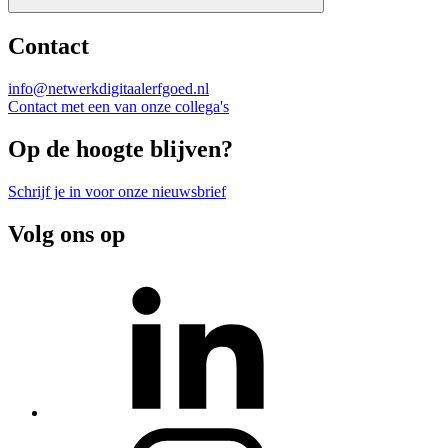
Contact
info@netwerkdigitaalerfgoed.nl
Contact met een van onze collega's
Op de hoogte blijven?
Schrijf je in voor onze nieuwsbrief
Volg ons op