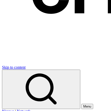
Skip to content
Menu