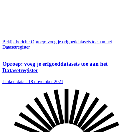
Bekijk bericht: Oproep: voeg je erfgoeddatasets toe aan het
Datasetregister
Oproep: voeg je erfgoeddatasets toe aan het
Datasetregister
Linked data - 18 november 2021