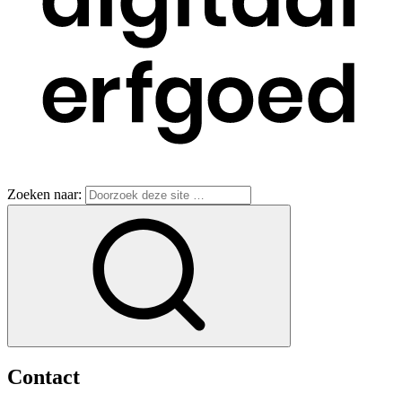
Zoeken naar:
Contact