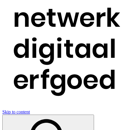
Skip to content