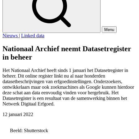
Menu
Nieuws
|
Linked data
Nationaal Archief neemt Datasetregister
in beheer
Het Nationaal Archief heeft sinds 1 januari het Datasetregister in
beheer. Dit online register linkt nu al naar honderden
datasetbeschrijvingen van erfgoedinstellingen. Onderzoekers,
ontwikkelaars maar ook zoekmachines als Google kunnen hierdoor
deze schat aan data eenvoudig vinden voor hergebruik. Het
Datasetregister is een resultaat van de samenwerking binnen het
Netwerk Digitaal Erfgoed.
12 januari 2022
Beeld: Shutterstock