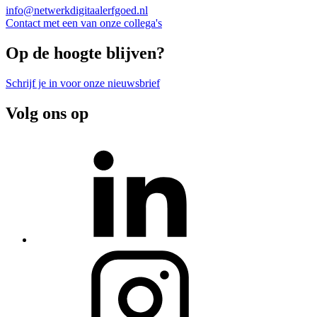
info@netwerkdigitaalerfgoed.nl
Contact met een van onze collega's
Op de hoogte blijven?
Schrijf je in voor onze nieuwsbrief
Volg ons op