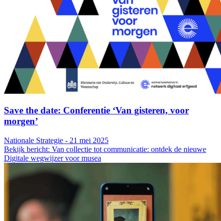
Save the date: Conferentie ‘Van gisteren, voor
morgen’
Nationale Strategie - 21 mei 2025
Bekijk bericht: Van collectie tot communicatie: ontdek de nieuwe
Digitale wegwijzer voor musea