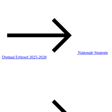
Nationale Strategie
Digitaal Erfgoed 2025-2028