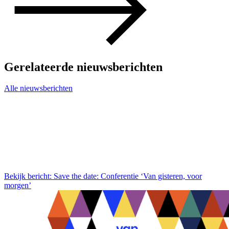
Gerelateerde nieuwsberichten
Alle nieuwsberichten
Bekijk bericht: Save the date: Conferentie ‘Van gisteren, voor
morgen’