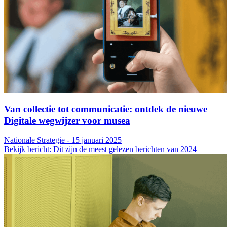
Van collectie tot communicatie: ontdek de nieuwe
Digitale wegwijzer voor musea
Nationale Strategie - 15 januari 2025
Bekijk bericht: Dit zijn de meest gelezen berichten van 2024