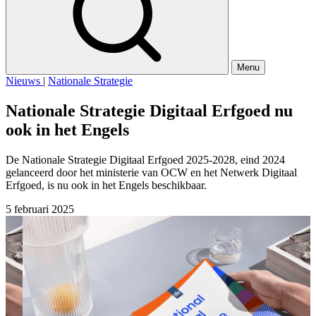
Menu
Nieuws
|
Nationale Strategie
Nationale Strategie Digitaal Erfgoed nu
ook in het Engels
De Nationale Strategie Digitaal Erfgoed 2025-2028, eind 2024
gelanceerd door het ministerie van OCW en het Netwerk Digitaal
Erfgoed, is nu ook in het Engels beschikbaar.
5 februari 2025