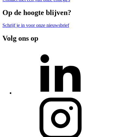
Op de hoogte blijven?
Schrijf je in voor onze nieuwsbrief
Volg ons op