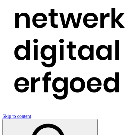
Skip to content