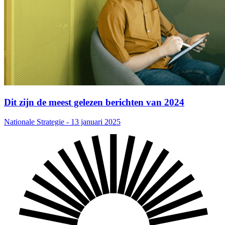
Dit zijn de meest gelezen berichten van 2024
Nationale Strategie - 13 januari 2025