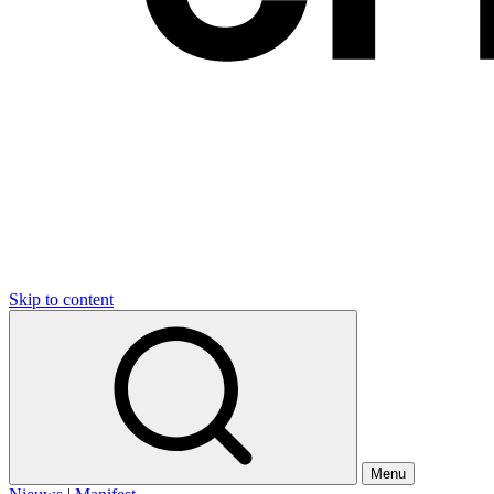
Skip to content
Menu