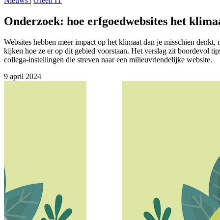
Nieuws
|
Green IT
Onderzoek: hoe erfgoedwebsites het klima
Websites hebben meer impact op het klimaat dan je misschien denkt,
kijken hoe ze er op dit gebied voorstaan. Het verslag zit boordevol t
collega-instellingen die streven naar een milieuvriendelijke website.
9 april 2024