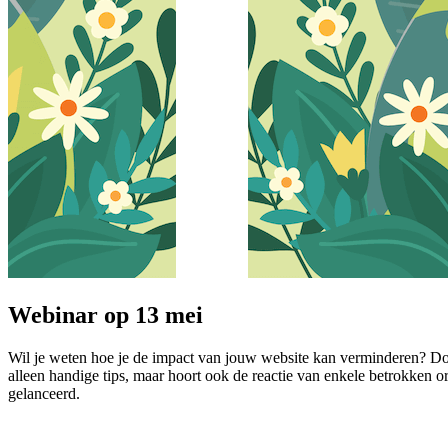
Webinar op 13 mei
Wil je weten hoe je de impact van jouw website kan verminderen? Doe
alleen handige tips, maar hoort ook de reactie van enkele betrokken o
gelanceerd.