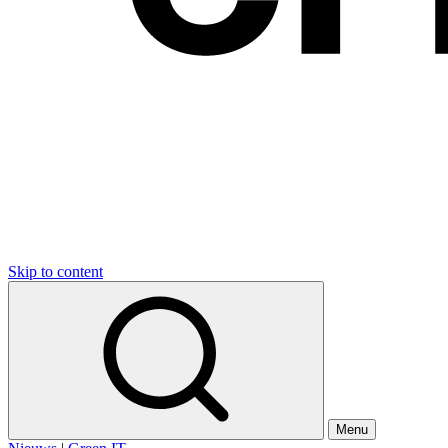
Skip to content
Menu