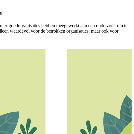
n
ien erfgoedorganisaties hebben meegewerkt aan een onderzoek om te
 alleen waardevol voor de betrokken organisaties, maar ook voor