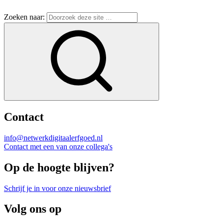
Zoeken naar:
Contact
info@netwerkdigitaalerfgoed.nl
Contact met een van onze collega's
Op de hoogte blijven?
Schrijf je in voor onze nieuwsbrief
Volg ons op