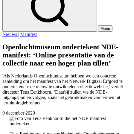
Menu
Nieuws
|
Manifest
Openluchtmuseum ondertekent NDE-
manifest: ‘Online presentatie van de
collectie naar een hoger plan tillen’
'Als Nederlands Openluchtmuseum hebben we een concrete
aanleiding om het manifest van het Netwerk Digitaal Erfgoed te
ondertekenen: de nieuw te ontwikkelen collectiewebsite,’ vertelt
directeur Teus Eenkhoorn. ‘Daarbij zullen we de NDE-
uitgangspunten volgen, zoals het gebruikmaken van termen uit
terminologiebronnen.'
9 december 2020
Teus Eenkhoorn, directeur Nederlands Openluchtmuseum