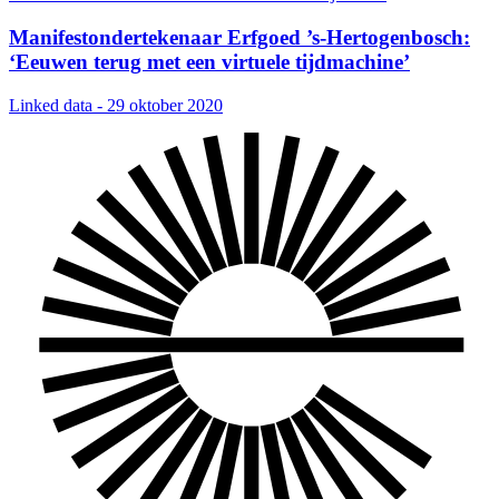
Manifestondertekenaar Erfgoed ’s-Hertogenbosch:
‘Eeuwen terug met een virtuele tijdmachine’
Linked data - 29 oktober 2020