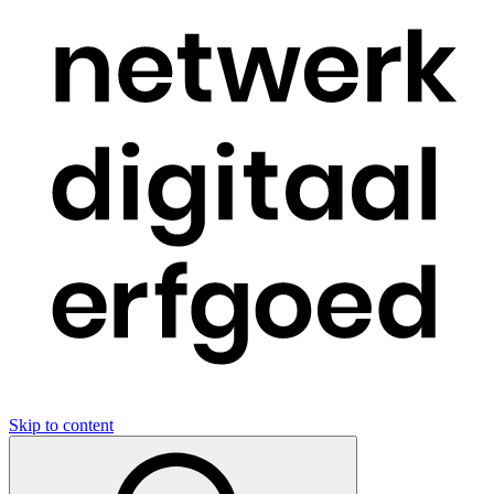
Skip to content