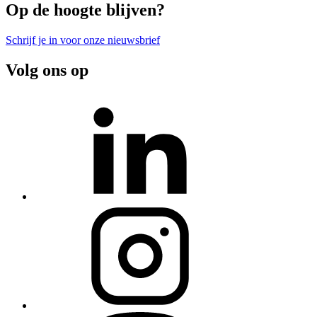
Op de hoogte blijven?
Schrijf je in voor onze nieuwsbrief
Volg ons op