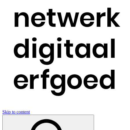
Skip to content