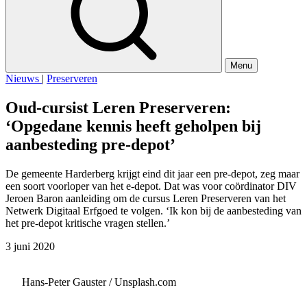
Menu
Nieuws
|
Preserveren
Oud-cursist Leren Preserveren:
‘Opgedane kennis heeft geholpen bij
aanbesteding pre-depot’
De gemeente Harderberg krijgt eind dit jaar een pre-depot, zeg maar
een soort voorloper van het e-depot. Dat was voor coördinator DIV
Jeroen Baron aanleiding om de cursus Leren Preserveren van het
Netwerk Digitaal Erfgoed te volgen. ‘Ik kon bij de aanbesteding van
het pre-depot kritische vragen stellen.’
3 juni 2020
Hans-Peter Gauster / Unsplash.com