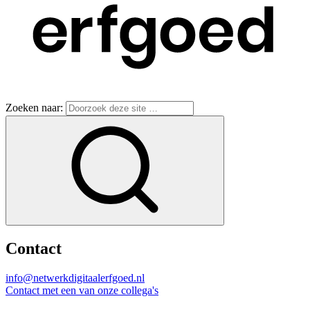
Zoeken naar:
Contact
info@netwerkdigitaalerfgoed.nl
Contact met een van onze collega's