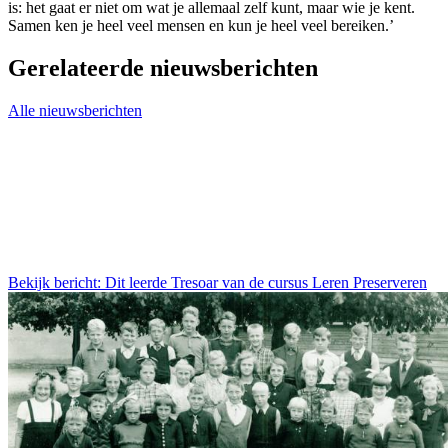
is: het gaat er niet om wat je allemaal zelf kunt, maar wie je kent.
Samen ken je heel veel mensen en kun je heel veel bereiken.’
Gerelateerde nieuwsberichten
Alle nieuwsberichten
Bekijk bericht: Dit leerde Tresoar van de cursus Leren Preserveren