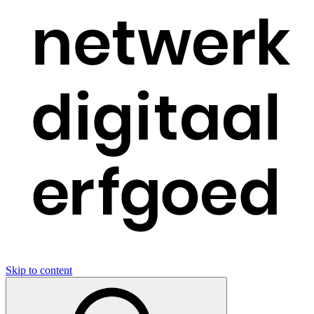
Skip to content