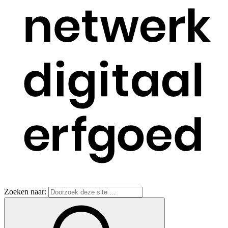
Zoeken naar: