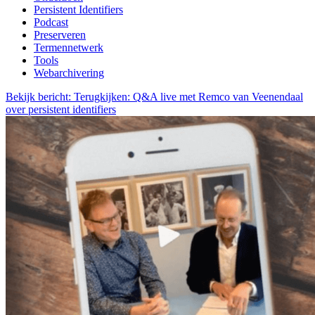
Persistent Identifiers
Podcast
Preserveren
Termennetwerk
Tools
Webarchivering
Bekijk bericht: Terugkijken: Q&A live met Remco van Veenendaal
over persistent identifiers