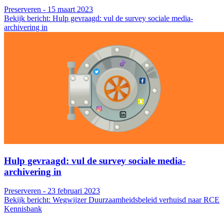
Preserveren - 15 maart 2023
Bekijk bericht: Hulp gevraagd: vul de survey sociale media-
archivering in
Hulp gevraagd: vul de survey sociale media-
archivering in
Preserveren - 23 februari 2023
Bekijk bericht: Wegwijzer Duurzaamheidsbeleid verhuisd naar RCE
Kennisbank