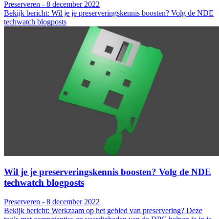
Preserveren - 8 december 2022
Bekijk bericht: Wil je je preserveringskennis boosten? Volg de NDE
techwatch blogposts
Wil je je preserveringskennis boosten? Volg de NDE
techwatch blogposts
Preserveren - 8 december 2022
Bekijk bericht: Werkzaam op het gebied van preservering? Deze