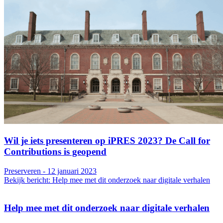
Wil je iets presenteren op iPRES 2023? De Call for
Contributions is geopend
Preserveren - 12 januari 2023
Bekijk bericht: Help mee met dit onderzoek naar digitale verhalen
Help mee met dit onderzoek naar digitale verhalen