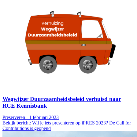
Wegwijzer Duurzaamheidsbeleid verhuisd naar
RCE Kennisbank
Preserveren - 1 februari 2023
Bekijk bericht: Wil je iets presenteren op iPRES 2023? De Call for
Contributions is geopend