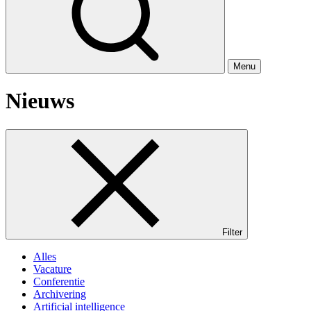
Menu
Nieuws
Filter
Alles
Vacature
Conferentie
Archivering
Artificial intelligence