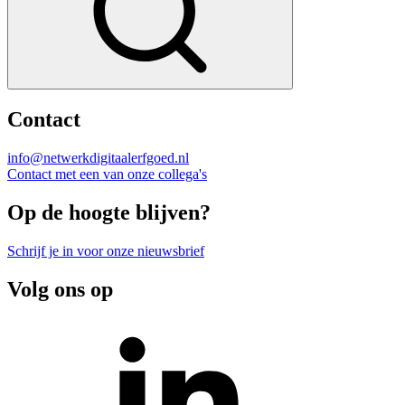
Contact
info@netwerkdigitaalerfgoed.nl
Contact met een van onze collega's
Op de hoogte blijven?
Schrijf je in voor onze nieuwsbrief
Volg ons op