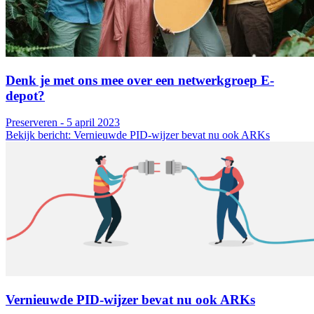
Denk je met ons mee over een netwerkgroep E-
depot?
Preserveren - 5 april 2023
Bekijk bericht: Vernieuwde PID-wijzer bevat nu ook ARKs
Vernieuwde PID-wijzer bevat nu ook ARKs